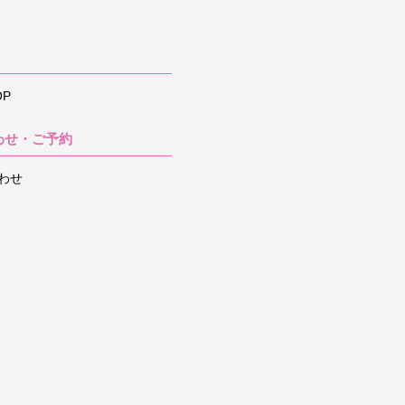
P
わせ・ご予約
わせ