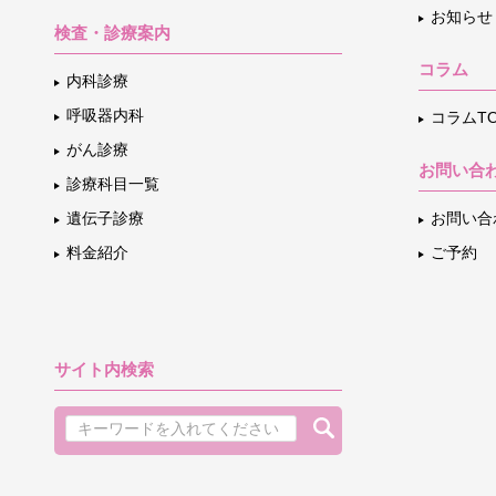
お知らせ
検査・診療案内
コラム
内科診療
呼吸器内科
コラムTO
がん診療
お問い合
診療科目一覧
遺伝子診療
お問い合
料金紹介
ご予約
サイト内検索