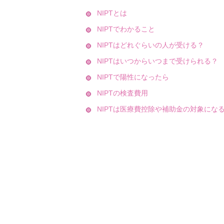
NIPTとは
NIPTでわかること
NIPTはどれぐらいの人が受ける？
NIPTはいつからいつまで受けられる？
NIPTで陽性になったら
NIPTの検査費用
NIPTは医療費控除や補助金の対象にな