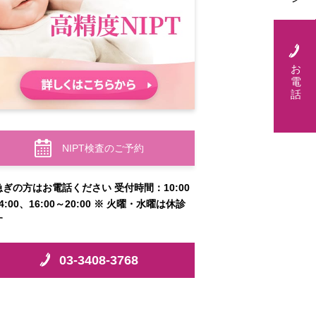
お
電
話
NIPT検査のご予約
急ぎの方はお電話ください 受付時間：10:00
4:00、16:00～20:00 ※ 火曜・水曜は休診
す
03-3408-3768