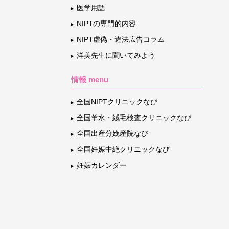
医学用語
NIPTの専門的内容
NIPT虚偽・違法広告コラム
洋美先生に聞いてみよう
情報 menu
全国NIPTクリニックなび
全国羊水・絨毛検査クリニックなび
全国出産分娩産院なび
全国妊娠中絶クリニックなび
妊娠カレンダー