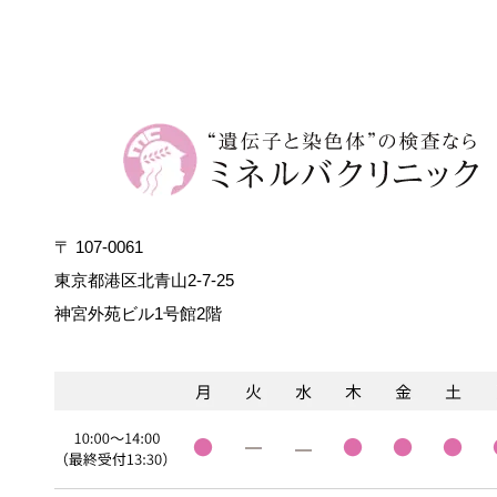
〒 107-0061
東京都港区北青山2-7-25
神宮外苑ビル1号館2階