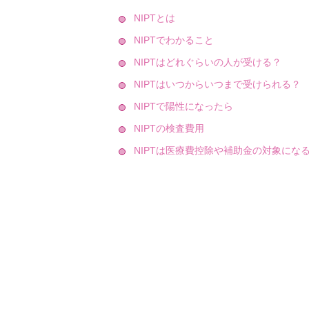
NIPTとは
NIPTでわかること
NIPTはどれぐらいの人が受ける？
NIPTはいつからいつまで受けられる？
NIPTで陽性になったら
NIPTの検査費用
NIPTは医療費控除や補助金の対象にな