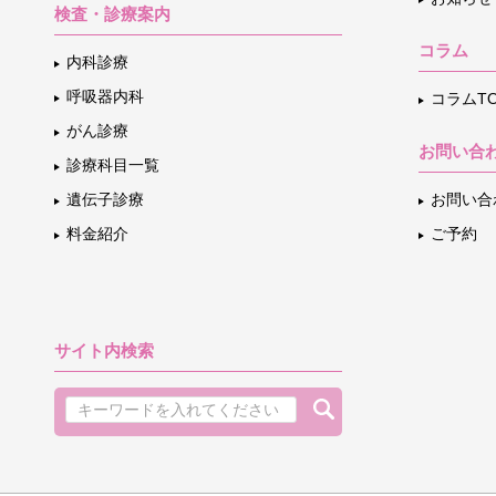
検査・診療案内
コラム
内科診療
呼吸器内科
コラムTO
がん診療
お問い合
診療科目一覧
遺伝子診療
お問い合
料金紹介
ご予約
サイト内検索