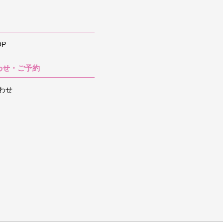
P
わせ・ご予約
わせ