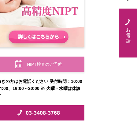
お
電
話
NIPT検査のご予約
急ぎの方はお電話ください 受付時間：10:00
4:00、16:00～20:00 ※ 火曜・水曜は休診
す
03-3408-3768