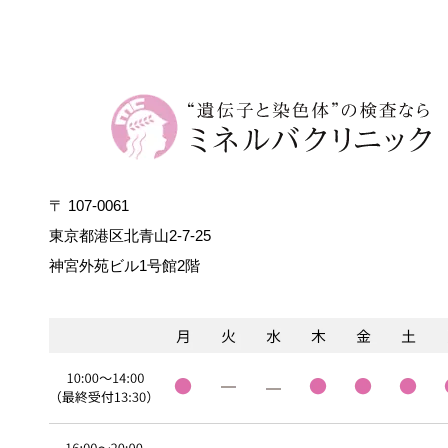
〒 107-0061
東京都港区北青山2-7-25
神宮外苑ビル1号館2階