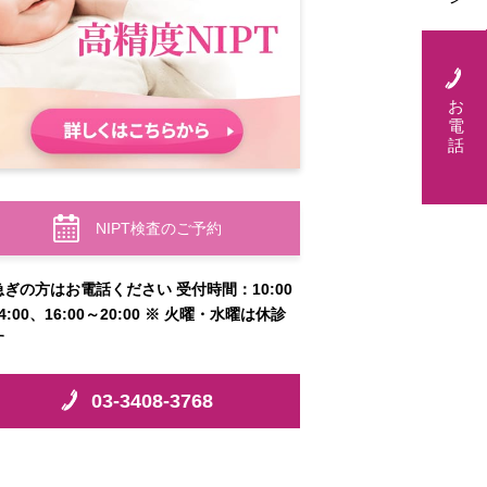
お
電
話
NIPT検査のご予約
急ぎの方はお電話ください 受付時間：10:00
4:00、16:00～20:00 ※ 火曜・水曜は休診
す
03-3408-3768