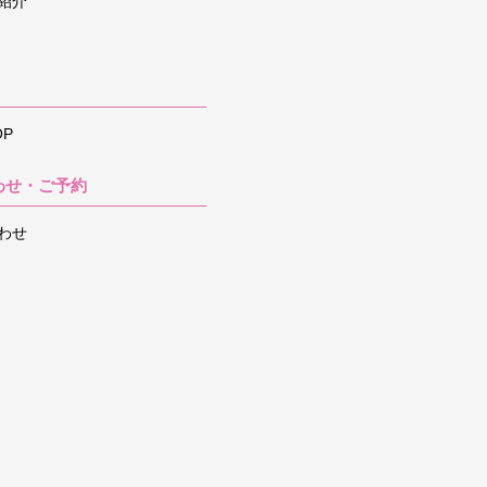
紹介
P
わせ・ご予約
わせ