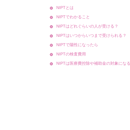
NIPTとは
NIPTでわかること
NIPTはどれぐらいの人が受ける？
NIPTはいつからいつまで受けられる？
NIPTで陽性になったら
NIPTの検査費用
NIPTは医療費控除や補助金の対象にな