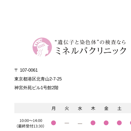
〒 107-0061
東京都港区北青山2-7-25
神宮外苑ビル1号館2階