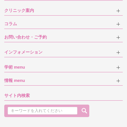
クリニック案内
コラム
お問い合わせ・ご予約
インフォメーション
学術 menu
情報 menu
サイト内検索