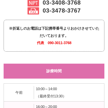
03-3408-3768
03-3478-3767
※折返しのお電話は下記携帯番号よりおかけさせていた
だいております。
代表
090-3011-3768
診療時間
10:00～14:00
午前
（最終受付13:30）
16:00～20:00