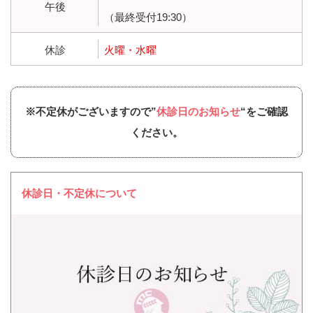
午後
（最終受付19:30）
休診
火曜・水曜
※不定休がございますので”
休診日のお知らせ
“をご確認
ください。
休診日・不定休について