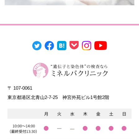
〒 107-0061
東京都港区北青山2-7-25
神宮外苑ビル1号館2階