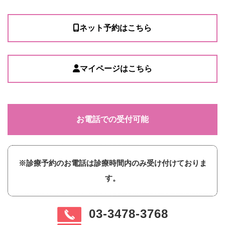
ネット予約はこちら
マイページはこちら
お電話での受付可能
※診療予約のお電話は診療時間内のみ受け付けておりま
す。
03-3478-3768