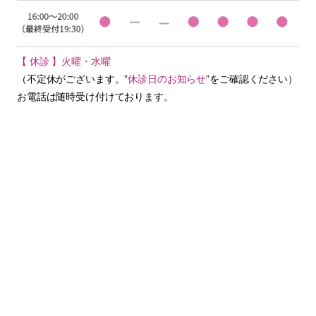
【 休診 】火曜・水曜
（不定休がございます。”
休診日のお知らせ
”をご確認ください）
お電話は随時受け付けております。