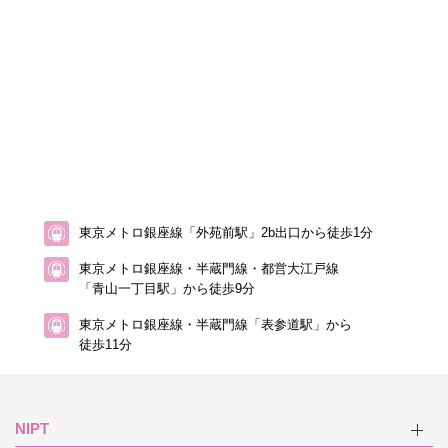
東京メトロ銀座線「外苑前駅」2b出口から徒歩1分
東京メトロ銀座線・半蔵門線・都営大江戸線
「青山一丁目駅」から徒歩9分
東京メトロ銀座線・半蔵門線「表参道駅」から
徒歩11分
NIPT