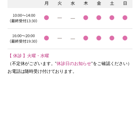
【 休診 】火曜・水曜
（不定休がございます。”
休診日のお知らせ
”をご確認ください）
お電話は随時受け付けております。