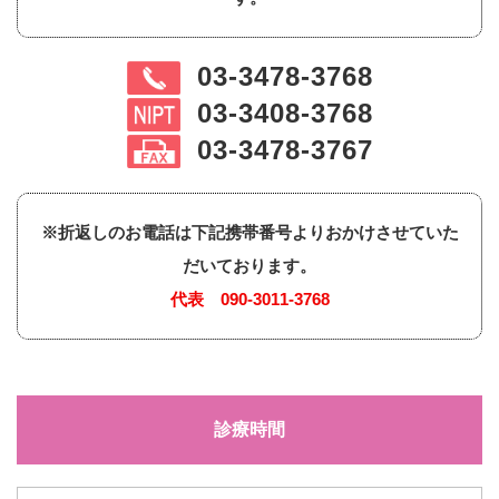
03-3478-3768
03-3408-3768
03-3478-3767
※折返しのお電話は下記携帯番号よりおかけさせていた
だいております。
代表
090-3011-3768
診療時間