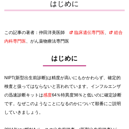
はじめに
この記事の著者：仲田洋美医師
臨床遺伝専門医
、
総合
内科専門医
、がん薬物療法専門医
はじめに
NIPT(新型出生前診断)は精度が高いにもかかわらず、確定的
検査と扱ってはならないと言われています。インフルエンザ
の迅速診断キットは
感度
64％特異度98％と低いのに確定診断
です。なぜこのようなことになるのかについて順番にご説明
していきましょう。