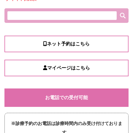
ネット予約はこちら
マイページはこちら
お電話での受付可能
※診療予約のお電話は診療時間内のみ受け付けておりま
す。