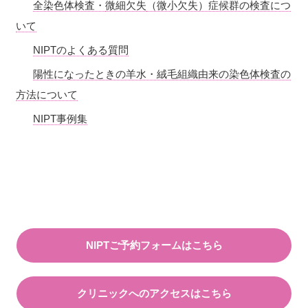
全染色体検査・
微細欠失
（微小欠失）症候群の検査につ
いて
NIPTのよくある質問
陽性になったときの羊水・絨毛組織由来の染色体検査の
方法について
NIPT事例集
NIPTご予約フォームはこちら
クリニックへのアクセスはこちら