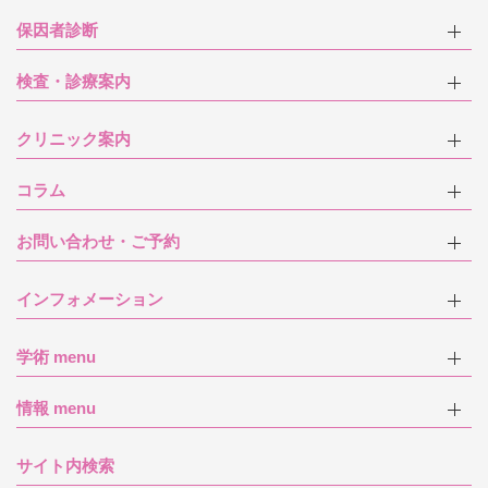
保因者診断
検査・診療案内
クリニック案内
コラム
お問い合わせ・ご予約
インフォメーション
学術 menu
情報 menu
サイト内検索