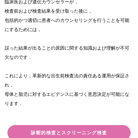
臨床医および遺伝カウンセラーが，
検査前および検査結果を受け取った後に，
包括的かつ適切に患者へのカウンセリングを行うことを可能
にするためには，
誤った結果が出ることの原因に関する知識および理解が不可
欠なのです．
これにより，革新的な出生前検査法の責任ある運用が保証さ
れ，
母体と胎児に対するエビデンスに基づく意思決定が可能にな
ります．
診断的検査とスクリーニング検査