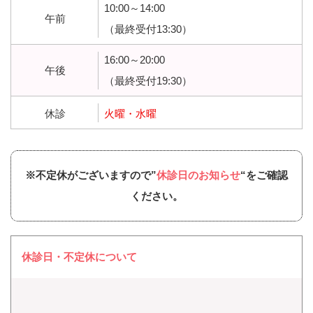
10:00～14:00
午前
（最終受付13:30）
16:00～20:00
午後
（最終受付19:30）
休診
火曜・水曜
※不定休がございますので”
休診日のお知らせ
“をご確認
ください。
休診日・不定休について