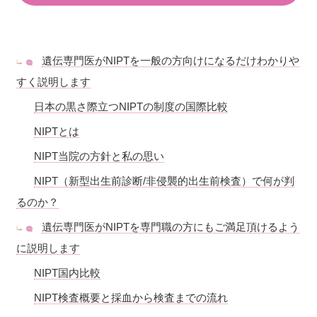
遺伝専門医がNIPTを一般の方向けになるだけわかりや
すく説明します
日本の黒さ際立つNIPTの制度の国際比較
NIPTとは
NIPT当院の方針と私の思い
NIPT（新型出生前診断/非侵襲的出生前検査）で何が判
るのか？
遺伝専門医がNIPTを専門職の方にもご満足頂けるよう
に説明します
NIPT国内比較
NIPT検査概要と採血から検査までの流れ