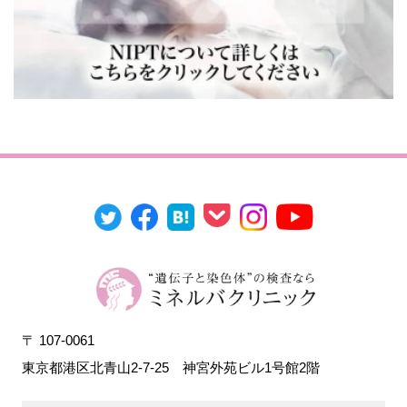
〒 107-0061
東京都港区北青山2-7-25
神宮外苑ビル1号館2階