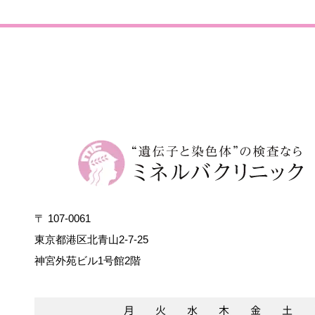
〒 107-0061
東京都港区北青山2-7-25
神宮外苑ビル1号館2階