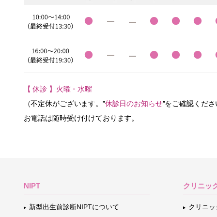
【 休診 】火曜・水曜
（不定休がございます。”
休診日のお知らせ
”をご確認くださ
お電話は随時受け付けております。
NIPT
クリニッ
新型出生前診断NIPTについて
クリニッ