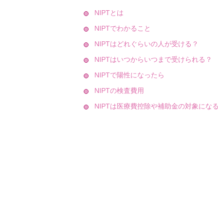
NIPTとは
NIPTでわかること
NIPTはどれぐらいの人が受ける？
NIPTはいつからいつまで受けられる？
NIPTで陽性になったら
NIPTの検査費用
NIPTは医療費控除や補助金の対象にな