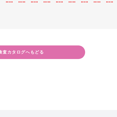
検査カタログへもどる