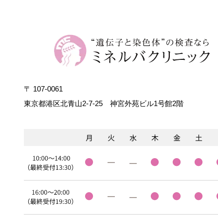
〒 107-0061
東京都港区北青山2-7-25
神宮外苑ビル1号館2階