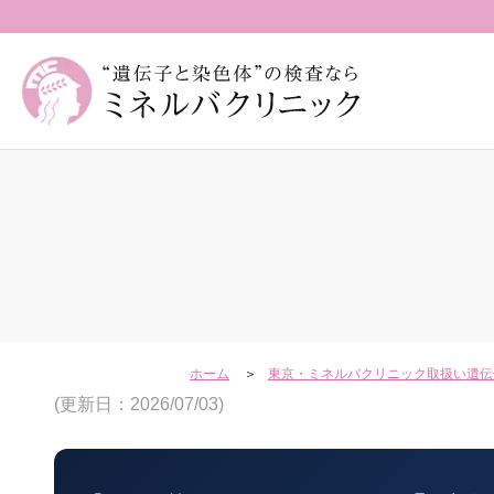
ホーム
東京・ミネルバクリニック取扱い遺伝
(更新日：2026/07/03)