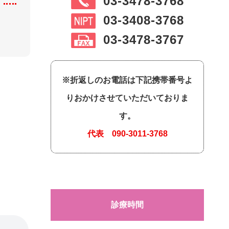
03-3478-3768
03-3408-3768
03-3478-3767
※折返しのお電話は下記携帯番号よ
りおかけさせていただいておりま
す。
代表
090-3011-3768
診療時間