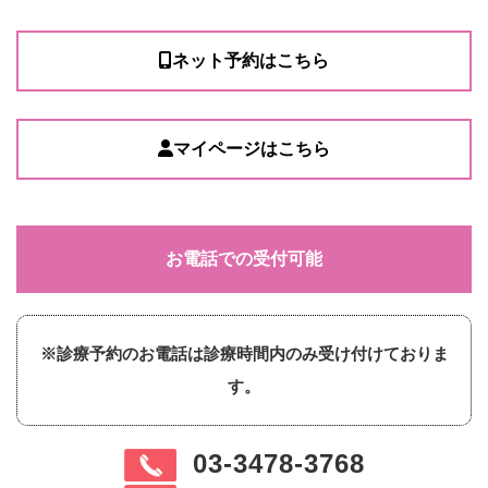
ネット予約はこちら
マイページはこちら
お電話での受付可能
※診療予約のお電話は診療時間内のみ受け付けておりま
す。
03-3478-3768