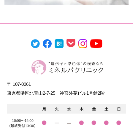
〒 107-0061
東京都港区北青山2-7-25
神宮外苑ビル1号館2階