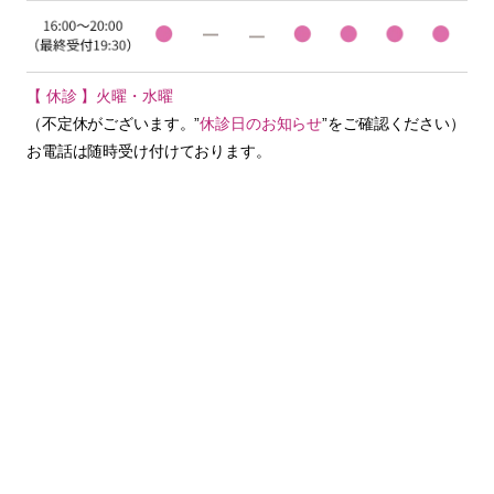
【 休診 】火曜・水曜
（不定休がございます。”
休診日のお知らせ
”をご確認ください）
お電話は随時受け付けております。