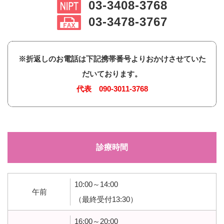
03-3408-3768
03-3478-3767
※折返しのお電話は下記携帯番号よりおかけさせていた
だいております。
代表
090-3011-3768
診療時間
10:00～14:00
午前
（最終受付13:30）
16:00～20:00