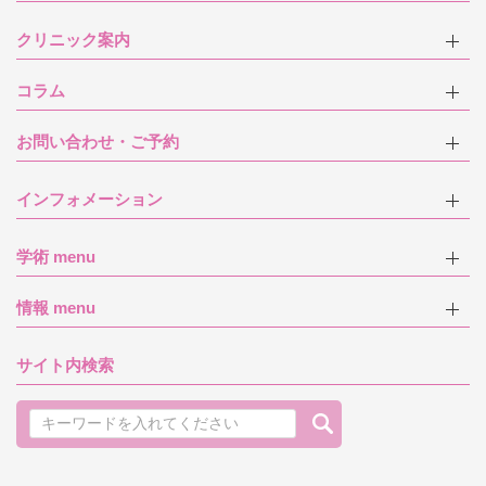
クリニック案内
コラム
お問い合わせ・ご予約
インフォメーション
学術 menu
情報 menu
サイト内検索