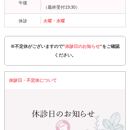
午後
（最終受付19:30）
休診
火曜・水曜
※不定休がございますので”
休診日のお知らせ
“をご確認
ください。
休診日・不定休について