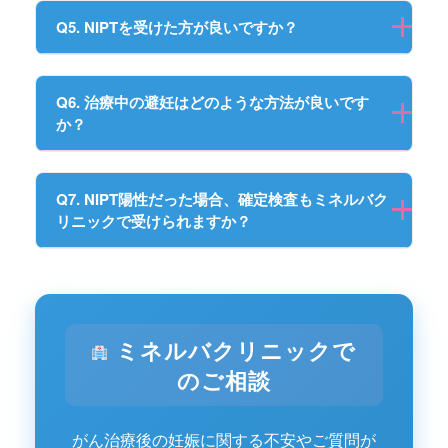
Q5. NIPTを受けた方が良いですか？
Q6. 治療中の避妊はどのような方法が良いです
か？
Q7. NIPT陽性だった場合、確定検査もミネルバク
リニックで受けられますか？
ミネルバクリニックで
のご相談
がん治療後の妊娠に関する不安やご質問が