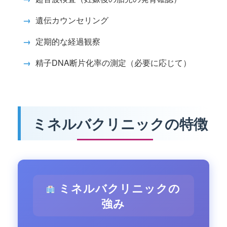
→
遺伝カウンセリング
→
定期的な経過観察
→
精子DNA断片化率の測定（必要に応じて）
ミネルバクリニックの特徴
ミネルバクリニックの
強み