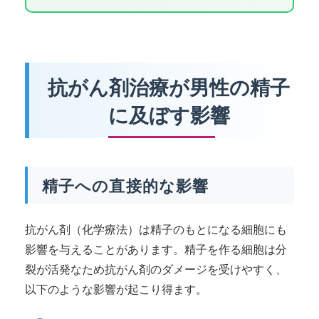
抗がん剤治療が男性の精子
に及ぼす影響
精子への直接的な影響
抗がん剤（化学療法）は精子のもとになる細胞にも
影響を与えることがあります。精子を作る細胞は分
裂が活発なため抗がん剤のダメージを受けやすく、
以下のような影響が起こり得ます。