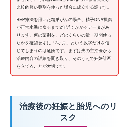
比較的短い薬剤を使った場合に成立する話です。
BEP療法を用いた精巣がんの場合、精子DNA損傷
が正常水準に戻るまで2年近くかかるデータがあ
ります。何の薬剤を、どのくらいの量・期間使っ
たかを確認せずに「3ヶ月」という数字だけを信
じてしまうのは危険です。まずは夫の主治医から
治療内容の詳細を聞き取り、そのうえで妊娠計画
を立てることが大切です。
治療後の妊娠と胎児へのリ
スク