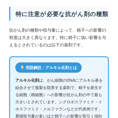
特に注意が必要な抗がん剤の種類
抗がん剤の種類や投与量によって、精子への影響の
程度は大きく異なります。特に精子に強い影響を与
えるとされているのは以下の薬剤です。
用語解説：アルキル化剤とは
アルキル化剤
は、がん細胞のDNAにアルキル基を
結合させて複製を阻害する薬剤で、精子を産生す
る細胞（精細胞）への影響が抗がん剤の中で最も
大きいとされています。シクロホスファミド・イ
ホスファミド・メルファランなどが代表例です。
累積投与量が多いほど精子への影響が長引く傾向