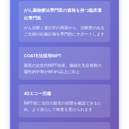
がん薬物療法専門医の資格を持つ臨床遺
伝専門医
がん治療と遺伝学の両面から、治療歴のある
ご夫婦の妊娠計画を専門的にサポートします
COATE法採用NIPT
最新の次世代NIPT技術。微細欠失症候群の
陽性的中率が99.9%以上に向上
4Dエコー完備
NIPT前に当日の胎児の状態を確認できるた
め、より安心して検査を受けられます