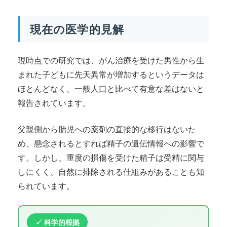
現在の医学的見解
現時点での研究では、がん治療を受けた男性から生
まれた子どもに先天異常が増加するというデータは
ほとんどなく、一般人口と比べて有意な差はないと
報告されています。
父親側から胎児への薬剤の直接的な移行はないた
め、懸念されるとすれば精子の遺伝情報への影響で
す。しかし、重度の損傷を受けた精子は受精に関与
しにくく、自然に排除される仕組みがあることも知
られています。
✓ 科学的根拠