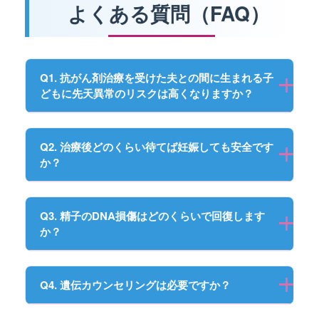
よくある質問（FAQ）
Q1. 抗がん剤治療を受けた夫との間に生まれる子
どもに先天異常のリスクは高くなりますか？
Q2. 治療後どのくらい待てば妊娠しても安全です
か？
Q3. 精子のDNA損傷はどのくらいで回復します
か？
Q4. 遺伝カウンセリングは必要ですか？