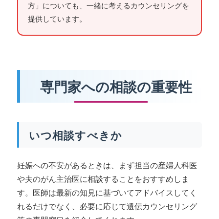
方」についても、一緒に考えるカウンセリングを
提供しています。
専門家への相談の重要性
いつ相談すべきか
妊娠への不安があるときは、まず担当の産婦人科医
や夫のがん主治医に相談することをおすすめしま
す。医師は最新の知見に基づいてアドバイスしてく
れるだけでなく、必要に応じて遺伝カウンセリング