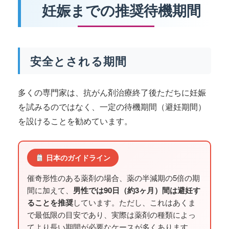
妊娠までの推奨待機期間
安全とされる期間
多くの専門家は、抗がん剤治療終了後ただちに妊娠
を試みるのではなく、一定の待機期間（避妊期間）
を設けることを勧めています。
日本のガイドライン
催奇形性のある薬剤の場合、薬の半減期の5倍の期
間に加えて、
男性では90日（約3ヶ月）間は避妊す
ることを推奨
しています。ただし、これはあくま
で最低限の目安であり、実際は薬剤の種類によっ
てより長い期間が必要なケースが多くあります。