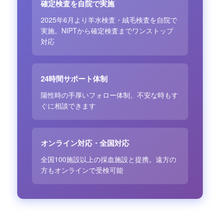
確定検査を自院で実施
2025年6月より羊水検査・絨毛検査を自院で
実施。NIPTから確定検査までワンストップ
対応
24時間サポート体制
陽性時の手厚いフォロー体制。不安な時もす
ぐに相談できます
オンライン対応・全国対応
全国100施設以上の採血施設と提携。遠方の
方もオンラインで受検可能