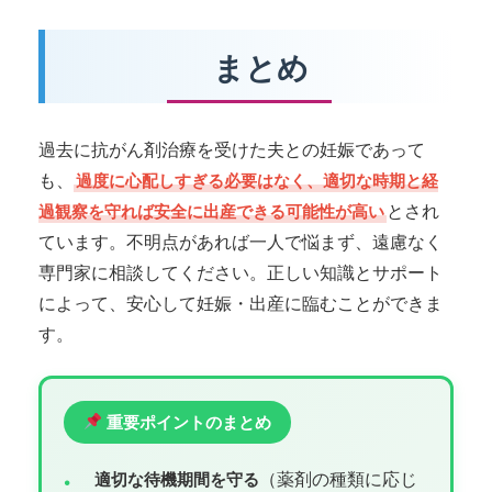
まとめ
過去に抗がん剤治療を受けた夫との妊娠であって
も、
過度に心配しすぎる必要はなく、適切な時期と経
とされ
過観察を守れば安全に出産できる可能性が高い
ています。不明点があれば一人で悩まず、遠慮なく
専門家に相談してください。正しい知識とサポート
によって、安心して妊娠・出産に臨むことができま
す。
重要ポイントのまとめ
（薬剤の種類に応じ
•
適切な待機期間を守る