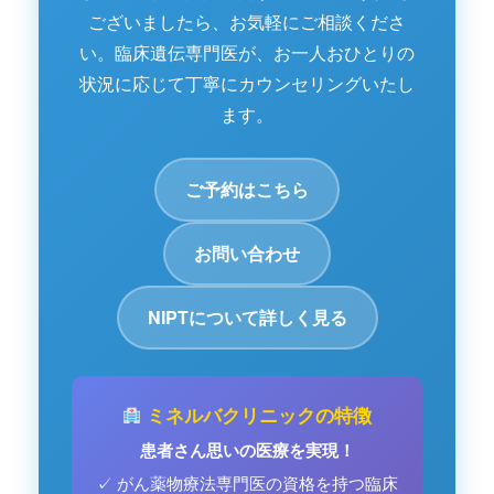
ございましたら、お気軽にご相談くださ
い。臨床遺伝専門医が、お一人おひとりの
状況に応じて丁寧にカウンセリングいたし
ます。
ご予約はこちら
お問い合わせ
NIPTについて詳しく見る
ミネルバクリニックの特徴
患者さん思いの医療を実現！
✓ がん薬物療法専門医の資格を持つ臨床