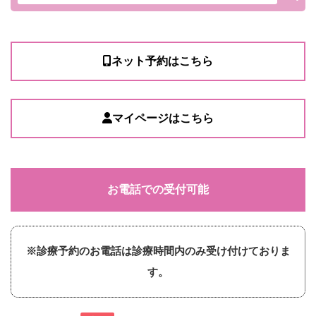
ネット予約はこちら
マイページはこちら
お電話での受付可能
※診療予約のお電話は診療時間内のみ受け付けておりま
す。