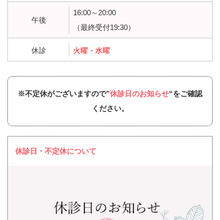
16:00～20:00
午後
（最終受付19:30）
休診
火曜・水曜
※不定休がございますので”
休診日のお知らせ
“をご確認
ください。
休診日・不定休について