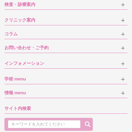
検査・診療案内
クリニック案内
コラム
お問い合わせ・ご予約
インフォメーション
学術 menu
情報 menu
サイト内検索