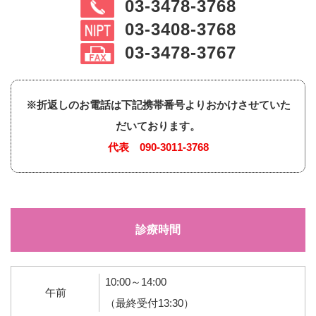
03-3478-3768
03-3408-3768
03-3478-3767
※折返しのお電話は下記携帯番号よりおかけさせていた
だいております。
代表
090-3011-3768
診療時間
10:00～14:00
午前
（最終受付13:30）