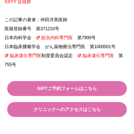
XXYY 症候群
この記事の著者：仲田洋美医師
医籍登録番号 第371210号
日本内科学会
総合内科専門医
第7900号
日本臨床腫瘍学会 がん薬物療法専門医 第1000001号
臨床遺伝専門医
制度委員会認定
臨床遺伝専門医
第
755号
NIPTご予約フォームはこちら
クリニックへのアクセスはこちら