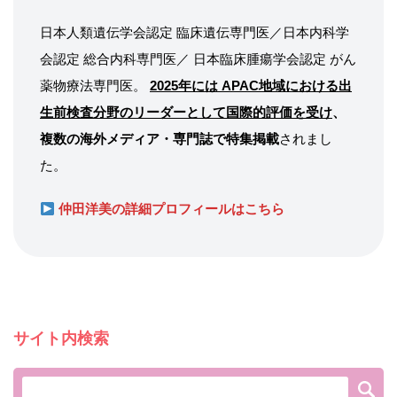
日本人類遺伝学会認定 臨床遺伝専門医／日本内科学
会認定 総合内科専門医／ 日本臨床腫瘍学会認定 がん
薬物療法専門医。
2025年には APAC地域における出
生前検査分野のリーダーとして国際的評価を受け
、
複数の海外メディア・専門誌で特集掲載
されまし
た。
仲田洋美の詳細プロフィールはこちら
サイト内検索