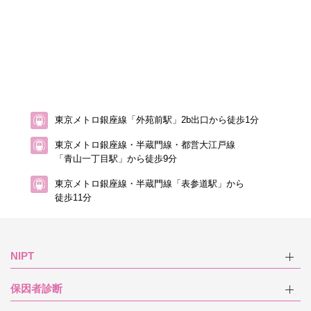
東京メトロ銀座線「外苑前駅」2b出口から徒歩1分
東京メトロ銀座線・半蔵門線・都営大江戸線
「青山一丁目駅」から徒歩9分
東京メトロ銀座線・半蔵門線「表参道駅」から
徒歩11分
NIPT
保因者診断