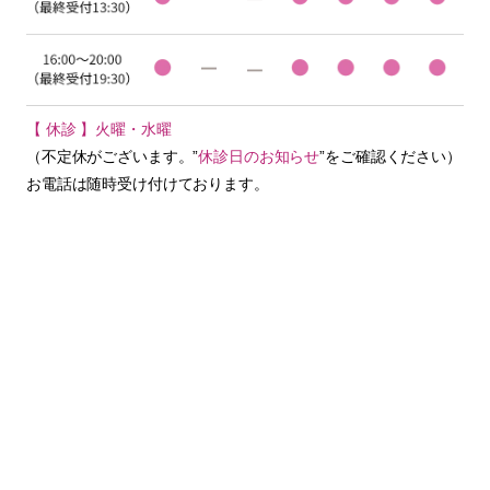
【 休診 】火曜・水曜
（不定休がございます。”
休診日のお知らせ
”をご確認ください）
お電話は随時受け付けております。