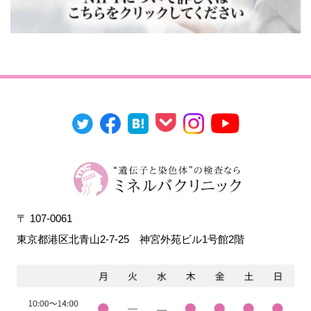
〒 107-0061
東京都港区北青山2-7-25
神宮外苑ビル1号館2階