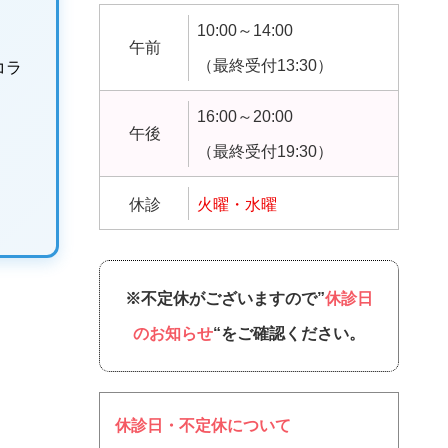
10:00～14:00
午前
（最終受付13:30）
コラ
16:00～20:00
午後
（最終受付19:30）
休診
火曜・水曜
※不定休がございますので”
休診日
のお知らせ
“をご確認ください。
休診日・不定休について