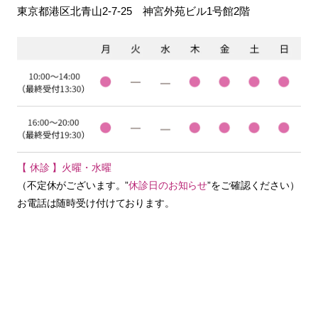
東京都港区北青山2-7-25
神宮外苑ビル1号館2階
【 休診 】火曜・水曜
（不定休がございます。”
休診日のお知らせ
”をご確認ください）
お電話は随時受け付けております。