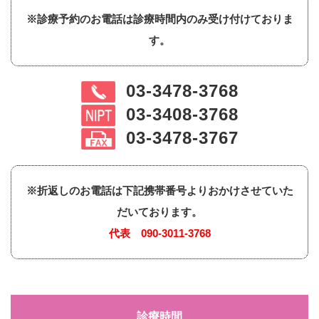
※診療予約のお電話は診療時間内のみ受け付けておりま
す。
03-3478-3768
03-3408-3768
03-3478-3767
※折返しのお電話は下記携帯番号よりおかけさせていた
だいております。
代表
090-3011-3768
診療時間