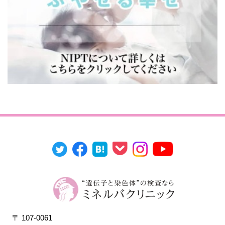
〒 107-0061