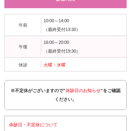
10:00～14:00
午前
（最終受付13:30）
16:00～20:00
午後
（最終受付19:30）
休診
火曜・水曜
※不定休がございますので”
休診日のお知らせ
“をご確認
ください。
休診日・不定休について