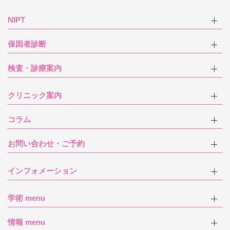
NIPT
保因者診断
検査・診療案内
クリニック案内
コラム
お問い合わせ・ご予約
インフォメーション
学術 menu
情報 menu