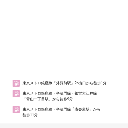
東京メトロ銀座線「外苑前駅」2b出口から徒歩1分
東京メトロ銀座線・半蔵門線・都営大江戸線
「青山一丁目駅」から徒歩9分
東京メトロ銀座線・半蔵門線「表参道駅」から
徒歩11分