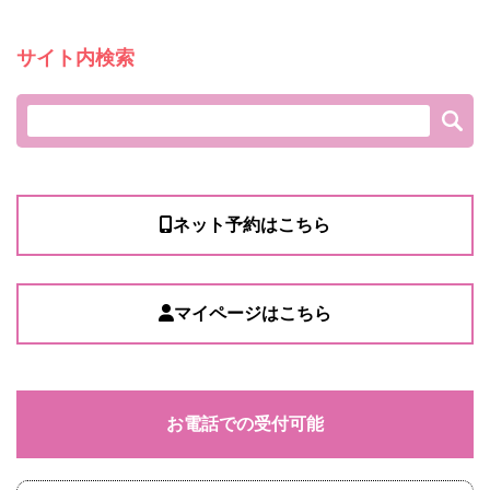
サイト内検索
ネット予約はこちら
マイページはこちら
お電話での受付可能