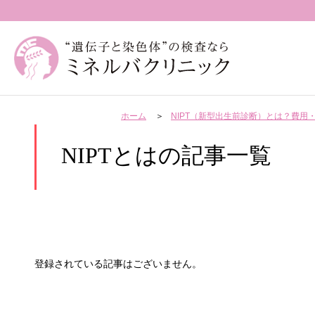
ホーム
NIPT（新型出生前診断）とは？費
NIPTとはの記事一覧
登録されている記事はございません。