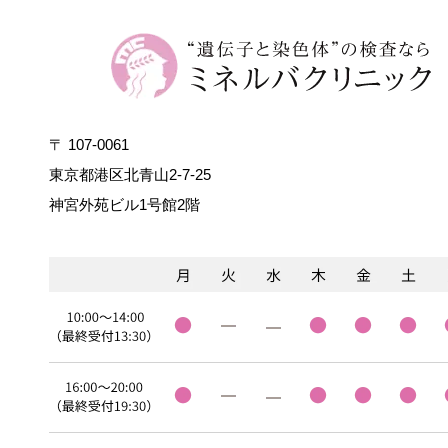
〒 107-0061
東京都港区北青山2-7-25
神宮外苑ビル1号館2階