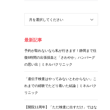
月を選択してください
最新記事
予約が取れないなら私が行きます！静岡まで往
復6時間の出張採血と「さわやか」ハンバーグ
の思い出｜ミネルバクリニック
「遺伝子検査はやってみないとわからない」こ
れまでの経験でたどり着いた結論｜ミネルバク
リニック
【開院11周年】「ただ検査に出すだけ」ではな