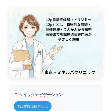
クイックナビゲーション
12p重複症候群とは