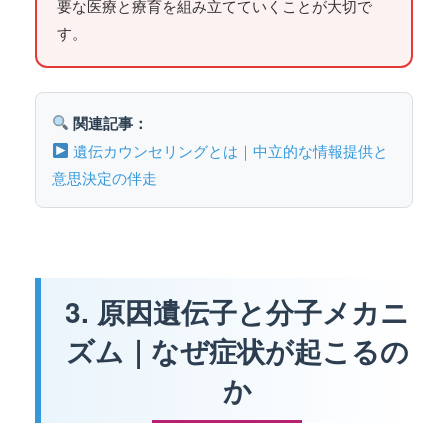
要な医療と療育を組み立てていくことが大切で
す。
関連記事：
遺伝カウンセリングとは｜中立的な情報提供と
意思決定の伴走
3. 原因遺伝子と分子メカニ
ズム｜なぜ症状が起こるの
か