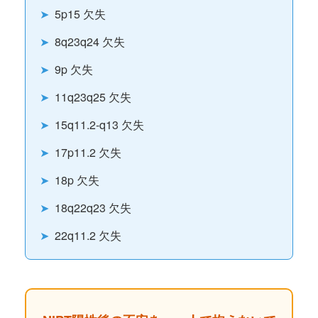
➤
5p15 欠失
➤
8q23q24 欠失
➤
9p 欠失
➤
11q23q25 欠失
➤
15q11.2-q13 欠失
➤
17p11.2 欠失
➤
18p 欠失
➤
18q22q23 欠失
➤
22q11.2 欠失