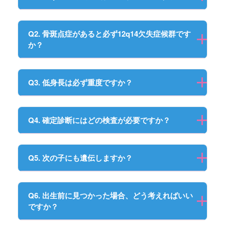
Q2. 骨斑点症があると必ず12q14欠失症候群です
か？
Q3. 低身長は必ず重度ですか？
Q4. 確定診断にはどの検査が必要ですか？
Q5. 次の子にも遺伝しますか？
Q6. 出生前に見つかった場合、どう考えればいい
ですか？