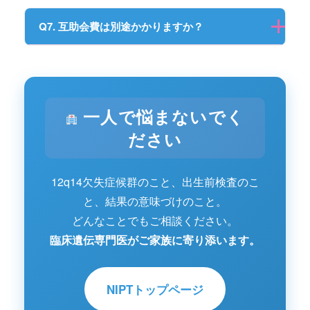
Q7. 互助会費は別途かかりますか？
一人で悩まないでく
ださい
12q14欠失症候群のこと、出生前検査のこ
と、結果の意味づけのこと。
どんなことでもご相談ください。
臨床遺伝専門医がご家族に寄り添います。
NIPTトップページ