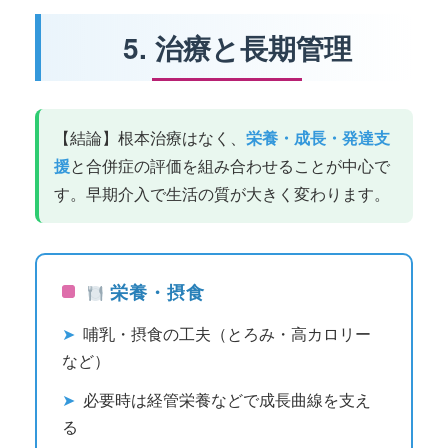
5. 治療と長期管理
【結論】根本治療はなく、
栄養・成長・発達支
援
と合併症の評価を組み合わせることが中心で
す。早期介入で生活の質が大きく変わります。
栄養・摂食
➤
哺乳・摂食の工夫（とろみ・高カロリー
など）
➤
必要時は経管栄養などで成長曲線を支え
る