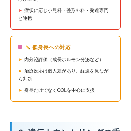
➤
症状に応じ小児科・整形外科・発達専門
と連携
低身長への対応
➤
内分泌評価（成長ホルモン分泌など）
➤
治療反応は個人差があり、経過を見なが
ら判断
➤
身長だけでなくQOLを中心に支援