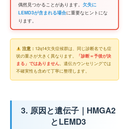
偶然見つかることがあります。
欠失に
LEMD3が含まれる場合
に重要なヒントにな
ります。
注意：
12q14欠失症候群は、同じ診断名でも症
状の重さが大きく異なります。
「診断＝予後が決
まる」ではありません
。遺伝カウンセリングでは
不確実性も含めて丁寧に整理します。
3. 原因と遺伝子｜HMGA2
とLEMD3