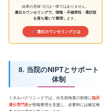
結果の意味づけは一律ではありません。
遺伝カウンセリングで、情報・不確実性・選択肢
を落ち着いて整理
します。
遺伝カウンセリングとは
8. 当院のNIPTとサポート
体制
ミネルバクリニックでは、出生前検査の前後に
臨床
遺伝専門医
が情報整理を支援し、必要時には確定検