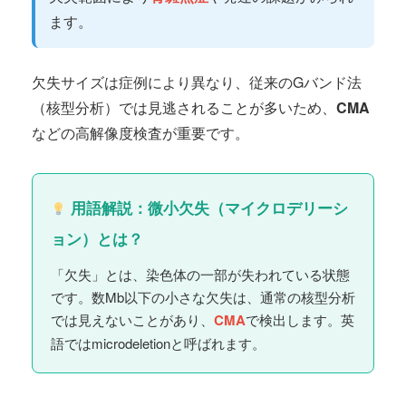
ます。
欠失サイズは症例により異なり、従来のGバンド法
（核型分析）では見逃されることが多いため、
CMA
などの高解像度検査が重要です。
用語解説：微小欠失（マイクロデリーシ
ョン）とは？
「欠失」とは、染色体の一部が失われている状態
です。数Mb以下の小さな欠失は、通常の核型分析
では見えないことがあり、
CMA
で検出します。英
語ではmicrodeletionと呼ばれます。