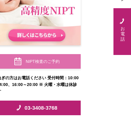
お
電
話
NIPT検査のご予約
急ぎの方はお電話ください 受付時間：10:00
4:00、16:00～20:00 ※ 火曜・水曜は休診
す
03-3408-3768