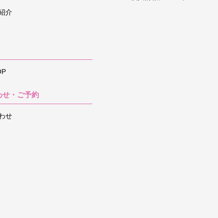
紹介
P
わせ・ご予約
わせ