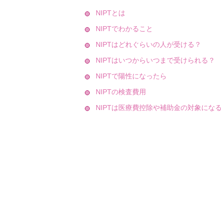
NIPTとは
NIPTでわかること
NIPTはどれぐらいの人が受ける？
NIPTはいつからいつまで受けられる？
NIPTで陽性になったら
NIPTの検査費用
NIPTは医療費控除や補助金の対象にな