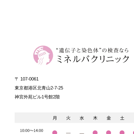
〒 107-0061
東京都港区北青山2-7-25
神宮外苑ビル1号館2階