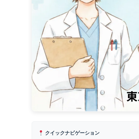
クイックナビゲーション