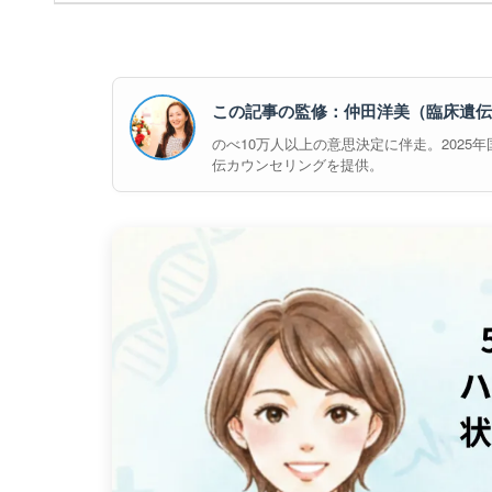
この記事の監修：仲田洋美（臨床遺伝
のべ10万人以上の意思決定に伴走。2025年国際
伝カウンセリングを提供。