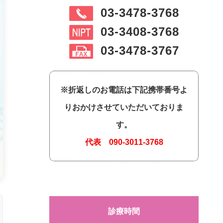
03-3478-3768
03-3408-3768
03-3478-3767
※折返しのお電話は下記携帯番号よ
りおかけさせていただいておりま
す。
代表
090-3011-3768
診療時間