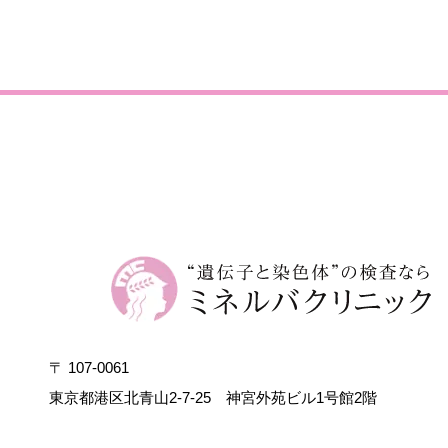
〒 107-0061
東京都港区北青山2-7-25
神宮外苑ビル1号館2階