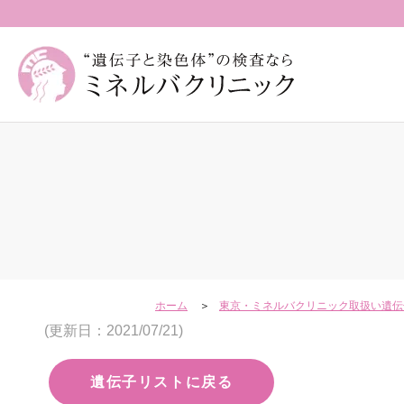
ホーム
東京・ミネルバクリニック取扱い遺伝
(更新日：2021/07/21)
遺伝子リストに戻る