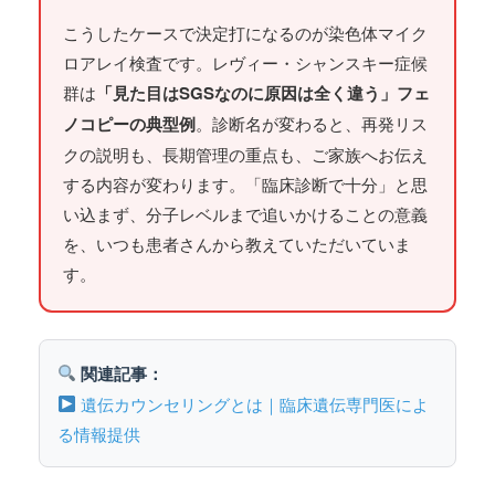
こうしたケースで決定打になるのが染色体マイク
ロアレイ検査です。レヴィー・シャンスキー症候
群は
「見た目はSGSなのに原因は全く違う」フェ
ノコピーの典型例
。診断名が変わると、再発リス
クの説明も、長期管理の重点も、ご家族へお伝え
する内容が変わります。「臨床診断で十分」と思
い込まず、分子レベルまで追いかけることの意義
を、いつも患者さんから教えていただいていま
す。
関連記事：
遺伝カウンセリングとは｜臨床遺伝専門医によ
る情報提供