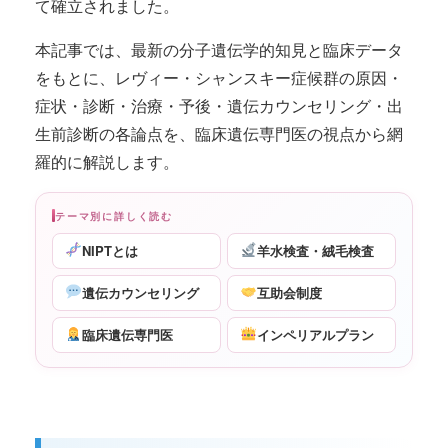
て確立されました。
本記事では、最新の分子遺伝学的知見と臨床データ
をもとに、レヴィー・シャンスキー症候群の原因・
症状・診断・治療・予後・遺伝カウンセリング・出
生前診断の各論点を、臨床遺伝専門医の視点から網
羅的に解説します。
テーマ別に詳しく読む
NIPTとは
羊水検査・絨毛検査
遺伝カウンセリング
互助会制度
臨床遺伝専門医
インペリアルプラン