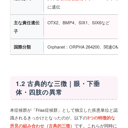
に遺伝
主な責任遺伝
OTX2、BMP4、SIX1、SIX6など
子
国際分類
Orphanet：ORPHA 264200、関連OMI
1.2 古典的な三徴｜眼・下垂
体・四肢の異常
本症候群が「Frias症候群」として独立した疾患単位と認
識されるきっかけとなったのが、以下の
3つの特徴的な
所見の組み合わせ（古典的三徴）
です。これらが同時に