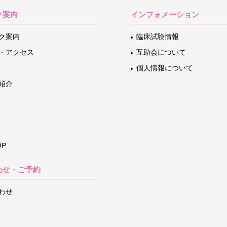
ク案内
インフォメーション
ク案内
臨床試験情報
・アクセス
互助会について
個人情報について
紹介
P
わせ・ご予約
わせ