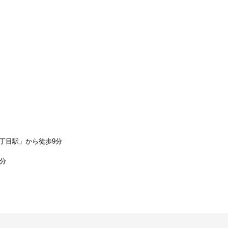
丁目駅」から徒歩9分
1分