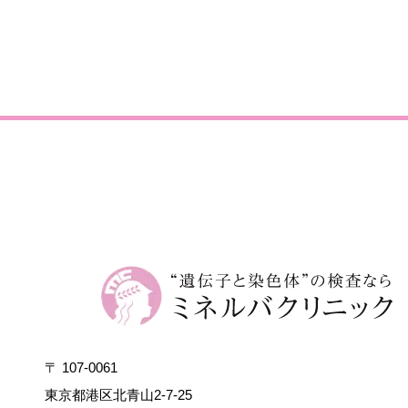
〒 107-0061
東京都港区北青山2-7-25