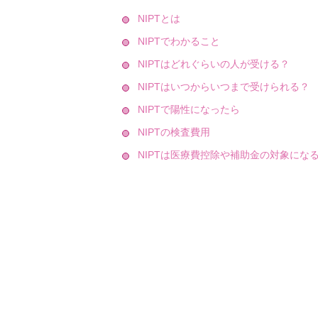
NIPTとは
NIPTでわかること
NIPTはどれぐらいの人が受ける？
NIPTはいつからいつまで受けられる？
NIPTで陽性になったら
NIPTの検査費用
NIPTは医療費控除や補助金の対象にな