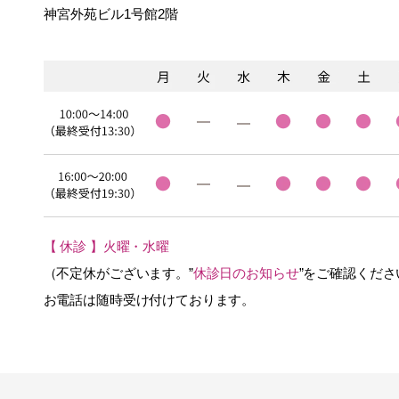
神宮外苑ビル1号館2階
【 休診 】火曜・水曜
（不定休がございます。”
休診日のお知らせ
”をご確認くださ
お電話は随時受け付けております。