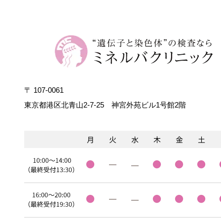
〒 107-0061
東京都港区北青山2-7-25
神宮外苑ビル1号館2階