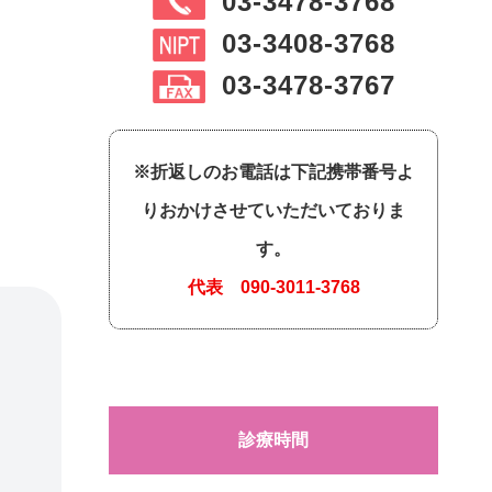
03-3478-3768
03-3408-3768
03-3478-3767
※折返しのお電話は下記携帯番号よ
りおかけさせていただいておりま
す。
代表
090-3011-3768
診療時間