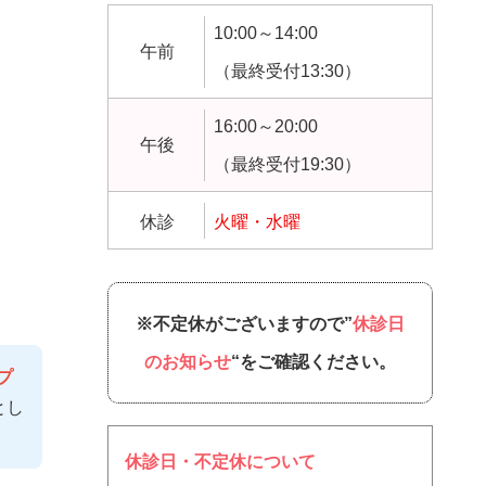
10:00～14:00
午前
（最終受付13:30）
16:00～20:00
午後
（最終受付19:30）
休診
火曜・水曜
※不定休がございますので”
休診日
のお知らせ
“をご確認ください。
プ
とし
休診日・不定休について