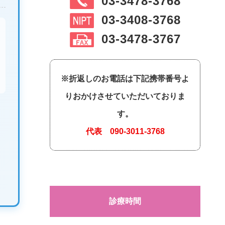
03-3478-3768
03-3408-3768
03-3478-3767
※折返しのお電話は下記携帯番号よ
りおかけさせていただいておりま
す。
代表
090-3011-3768
診療時間