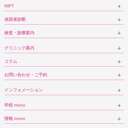
NIPT
保因者診断
検査・診療案内
クリニック案内
コラム
お問い合わせ・ご予約
インフォメーション
学術 menu
情報 menu