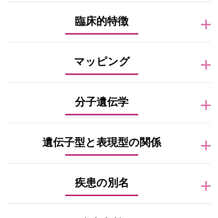
臨床的特徴
マッピング
分子遺伝学
遺伝子型と表現型の関係
疾患の別名