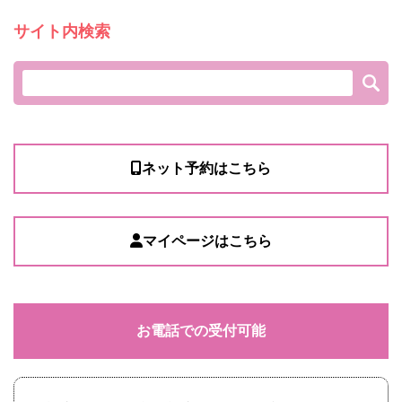
サイト内検索
ネット予約はこちら
マイページはこちら
お電話での受付可能