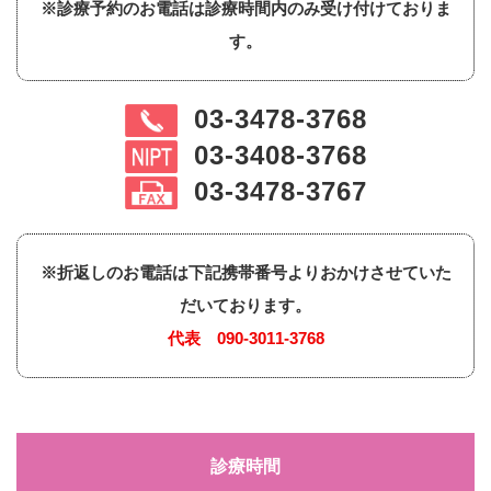
※診療予約のお電話は診療時間内のみ受け付けておりま
す。
03-3478-3768
03-3408-3768
03-3478-3767
※折返しのお電話は下記携帯番号よりおかけさせていた
だいております。
代表
090-3011-3768
診療時間