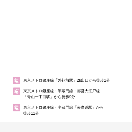
東京メトロ銀座線「外苑前駅」2b出口から徒歩1分
東京メトロ銀座線・半蔵門線・都営大江戸線
「青山一丁目駅」から徒歩9分
東京メトロ銀座線・半蔵門線「表参道駅」から
徒歩11分