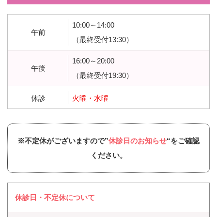
10:00～14:00
午前
（最終受付13:30）
16:00～20:00
午後
（最終受付19:30）
休診
火曜・水曜
※不定休がございますので”
休診日のお知らせ
“をご確認
ください。
休診日・不定休について