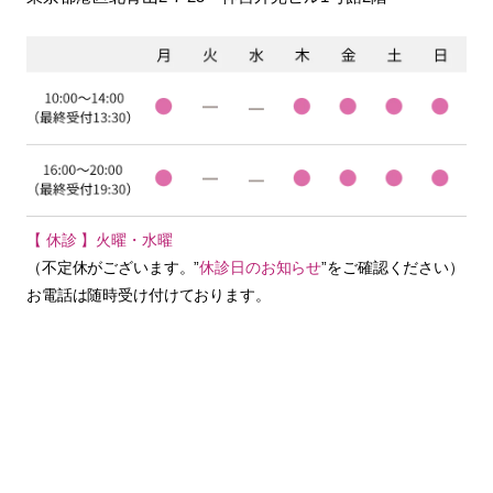
【 休診 】火曜・水曜
（不定休がございます。”
休診日のお知らせ
”をご確認ください）
お電話は随時受け付けております。