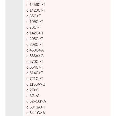
c.1456C>T
c.1420C>T
c.85C>T
c.109C>T
c.70C>T
c.142G>T
c.205C>T
c.208C>T
c.469G>A
c.566A>G
c.670C>T
c.664C>T
c.614C>T
c.721C>T
c.1190A>G
c.2T>G
c.3G>A
c.63+1G>A
c.63+3A>T
c.64-1G>A