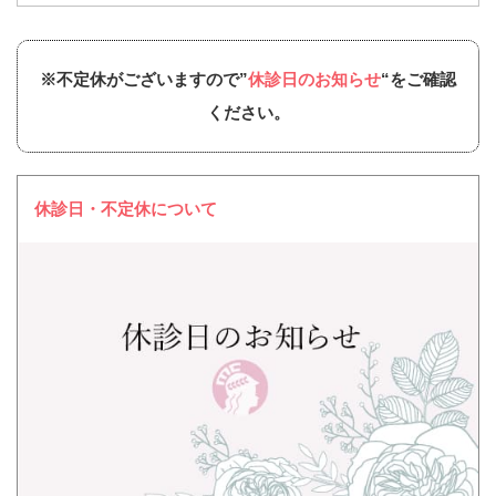
※不定休がございますので”
休診日のお知らせ
“をご確認
ください。
休診日・不定休について