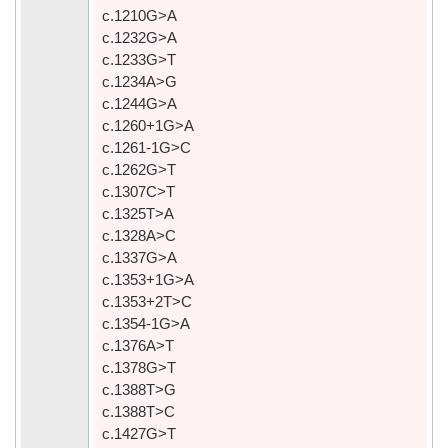
c.1210G>A
c.1232G>A
c.1233G>T
c.1234A>G
c.1244G>A
c.1260+1G>A
c.1261-1G>C
c.1262G>T
c.1307C>T
c.1325T>A
c.1328A>C
c.1337G>A
c.1353+1G>A
c.1353+2T>C
c.1354-1G>A
c.1376A>T
c.1378G>T
c.1388T>G
c.1388T>C
c.1427G>T