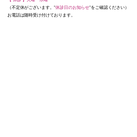
（不定休がございます。”
休診日のお知らせ
”をご確認ください）
お電話は随時受け付けております。