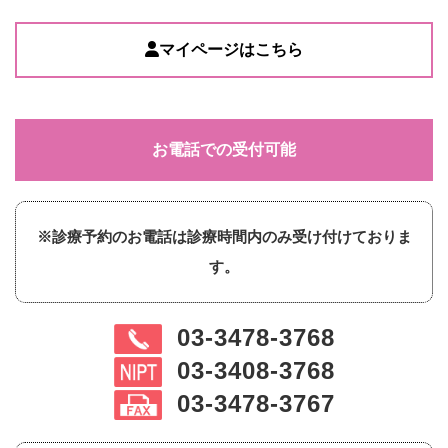
マイページはこちら
お電話での受付可能
※診療予約のお電話は診療時間内のみ受け付けておりま
す。
03-3478-3768
03-3408-3768
03-3478-3767