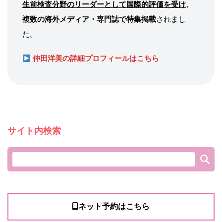
生前検査分野のリーダーとして国際的評価を受け
、
複数の海外メディア・専門誌で特集掲載
されまし
た。
仲田洋美の詳細プロフィールはこちら
サイト内検索
ネット予約はこちら