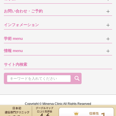
お問い合わせ・ご予約
インフォメーション
学術 menu
情報 menu
サイト内検索
Copyright © Minerva Clinic All Rights Reserved