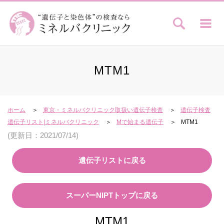
MTM1
ホーム
東京・ミネルバクリニック取扱い遺伝子検査
遺伝子検査
遺伝子リスト|ミネルバクリニック
Mで始まる遺伝子
MTM1
(更新日：2021/07/14)
遺伝子リストに戻る
スーパーNIPTトップに戻る
MTM1