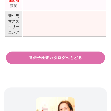
保因者
頻度
新生児
マスス
クリー
ニング
遺伝子検査カタログへもどる