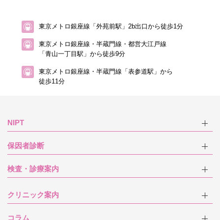
東京メトロ銀座線「外苑前駅」2b出口から徒歩1分
東京メトロ銀座線・半蔵門線・都営大江戸線
「青山一丁目駅」から徒歩9分
東京メトロ銀座線・半蔵門線「表参道駅」から
徒歩11分
NIPT
保因者診断
検査・診療案内
クリニック案内
コラム