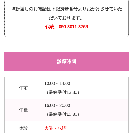
※折返しのお電話は下記携帯番号よりおかけさせていた
だいております。
代表
090-3011-3768
診療時間
10:00～14:00
午前
（最終受付13:30）
16:00～20:00
午後
（最終受付19:30）
休診
火曜・水曜