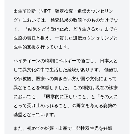
出生前診断（NIPT・確定検査・遺伝カウンセリン
グ）においては、 検査結果の数値そのものだけでな
く、 「結果をどう受け止め、どう生きるか」までを
医療の責任と捉え、 一貫した遺伝カウンセリングと
医学的支援を行っています。
ハイティーンの時期にベルギーで過ごし、 日本人と
して異文化の中で生活した経験があります。 価値観
や宗教観、医療への向き合い方が国や文化によって
異なることを体感しました。 この経験は現在の診療
においても、 「医学的に正しいこと」と「その人に
とって受け止められること」の両立を考える姿勢の
基盤となっています。
また、初めての妊娠・出産で一卵性双生児を妊娠