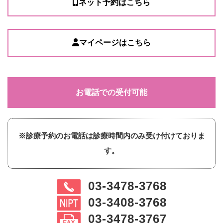
ネット予約はこちら
マイページはこちら
お電話での受付可能
※診療予約のお電話は診療時間内のみ受け付けておりま
す。
03-3478-3768
03-3408-3768
03-3478-3767