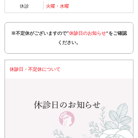
休診
火曜・水曜
※不定休がございますので”
休診日のお知らせ
“をご確認
ください。
休診日・不定休について