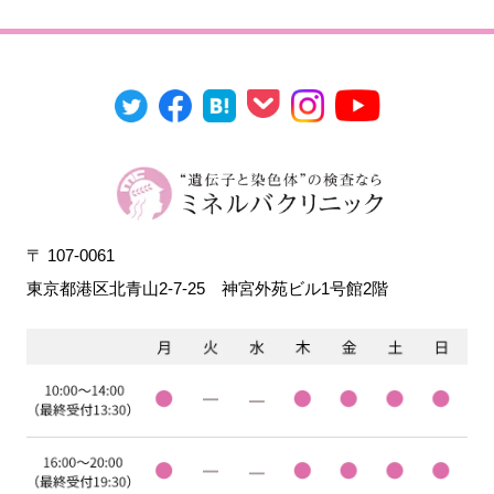
〒 107-0061
東京都港区北青山2-7-25
神宮外苑ビル1号館2階