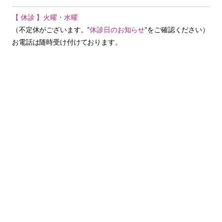
【 休診 】火曜・水曜
（不定休がございます。”
休診日のお知らせ
”をご確認ください）
お電話は随時受け付けております。