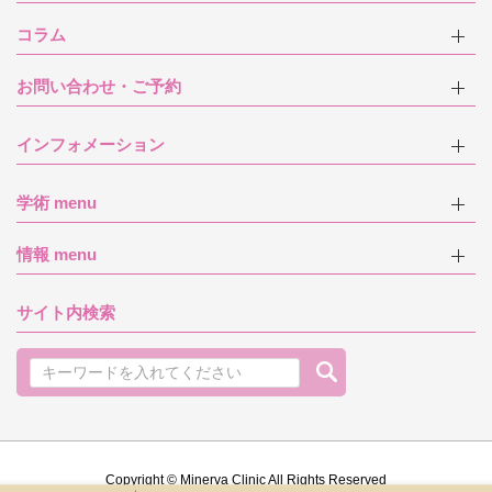
コラム
お問い合わせ・ご予約
インフォメーション
学術 menu
情報 menu
サイト内検索
Copyright © Minerva Clinic All Rights Reserved