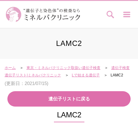
LAMC2
ホーム
東京・ミネルバクリニック取扱い遺伝子検査
遺伝子検査
遺伝子リスト|ミネルバクリニック
Lで始まる遺伝子
LAMC2
(更新日：2021/07/15)
遺伝子リストに戻る
LAMC2