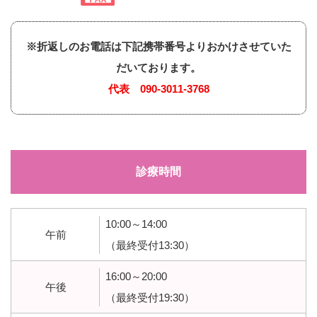
※折返しのお電話は下記携帯番号よりおかけさせていた
だいております。
代表
090-3011-3768
診療時間
10:00～14:00
午前
（最終受付13:30）
16:00～20:00
午後
（最終受付19:30）