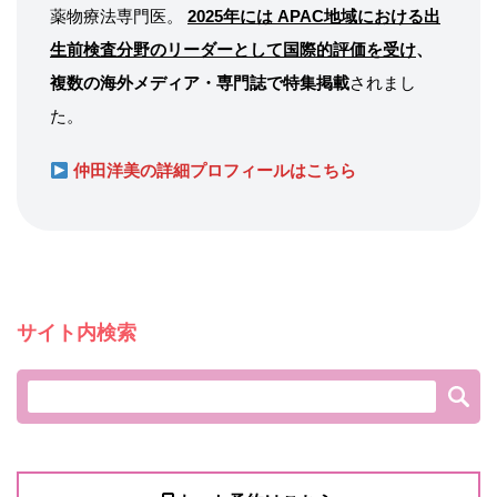
薬物療法専門医。
2025年には APAC地域における出
生前検査分野のリーダーとして国際的評価を受け
、
複数の海外メディア・専門誌で特集掲載
されまし
た。
仲田洋美の詳細プロフィールはこちら
サイト内検索