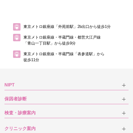
東京メトロ銀座線「外苑前駅」2b出口から徒歩1分
東京メトロ銀座線・半蔵門線・都営大江戸線
「青山一丁目駅」から徒歩9分
東京メトロ銀座線・半蔵門線「表参道駅」から
徒歩11分
NIPT
保因者診断
検査・診療案内
クリニック案内