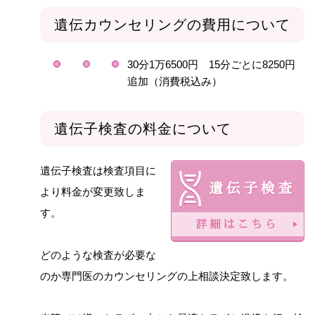
遺伝カウンセリングの費用について
30分1万6500円 15分ごとに8250円
追加（消費税込み）
遺伝子検査の料金について
遺伝子検査は検査項目に
より料金が変更致しま
す。
どのような検査が必要な
のか専門医のカウンセリングの上相談決定致します。