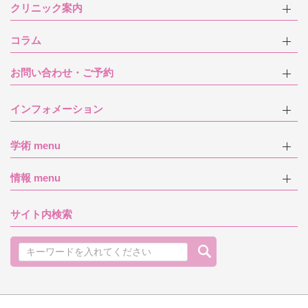
クリニック案内
コラム
お問い合わせ・ご予約
インフォメーション
学術 menu
情報 menu
サイト内検索