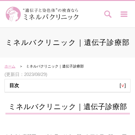
ミネルバクリニック｜遺伝子診療部
ホーム
ミネルバクリニック｜遺伝子診療部
(更新日：2023/08/29)
目次
[
∨
]
ミネルバクリニック｜遺伝子診療部