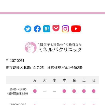
〒 107-0061
東京都港区北青山2-7-25
神宮外苑ビル1号館2階