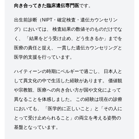
向き合ってきた臨床遺伝専門医
です。
出生前診断（NIPT・確定検査・遺伝カウンセリン
グ）においては、 検査結果の数値そのものだけでな
く、 「結果をどう受け止め、どう生きるか」までを
医療の責任と捉え、 一貫した遺伝カウンセリングと
医学的支援を行っています。
ハイティーンの時期にベルギーで過ごし、 日本人と
して異文化の中で生活した経験があります。 価値観
や宗教観、医療への向き合い方が国や文化によって
異なることを体感しました。 この経験は現在の診療
においても、 「医学的に正しいこと」と「その人に
とって受け止められること」の両立を考える姿勢の
基盤となっています。