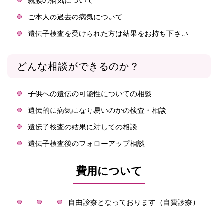
親族の病気について
ご本人の過去の病気について
遺伝子検査を受けられた方は結果をお持ち下さい
どんな相談ができるのか？
子供への遺伝の可能性についての相談
遺伝的に病気になり易いのかの検査・相談
遺伝子検査の結果に対しての相談
遺伝子検査後のフォローアップ相談
費用について
自由診療となっております（自費診療）