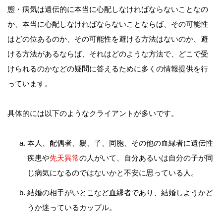
態・病気は遺伝的に本当に心配しなければならないことなの
か、本当に心配しなければならないことならば、その可能性
はどの位あるのか、その可能性を避ける方法はないのか、避
ける方法があるならば、それはどのような方法で、どこで受
けられるのかなどの疑問に答えるために多くの情報提供を行
っています。
具体的には以下のようなクライアントが多いです。
本人、配偶者、親、子、同胞、その他の血縁者に遺伝性
疾患や
先天異常
の人がいて、自分あるいは自分の子が同
じ病気になるのではないかと不安に思っている人。
結婚の相手がいとこなど血縁者であり、結婚しようかど
うか迷っているカップル。