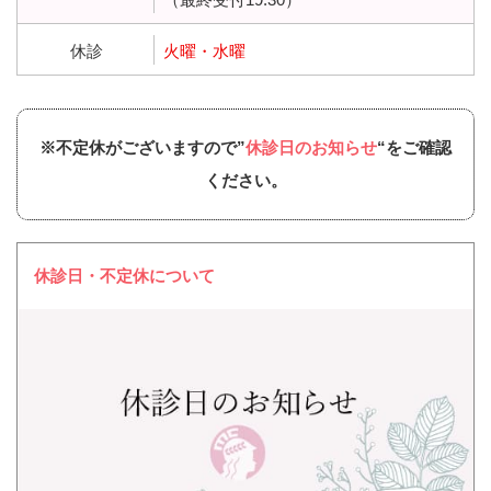
休診
火曜・水曜
※不定休がございますので”
休診日のお知らせ
“をご確認
ください。
休診日・不定休について