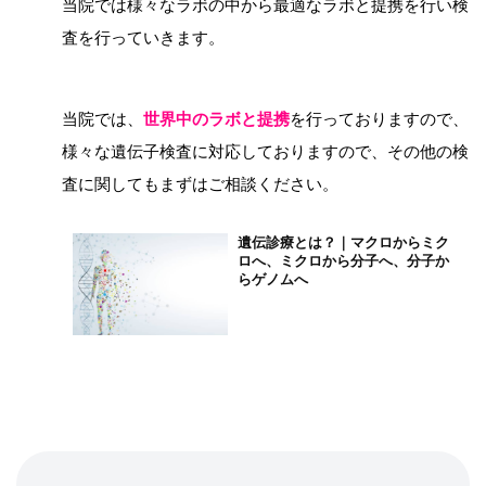
当院では様々なラボの中から最適なラボと提携を行い検
査を行っていきます。
当院では、
世界中のラボと提携
を行っておりますので、
様々な遺伝子検査に対応しておりますので、その他の検
査に関してもまずはご相談ください。
遺伝診療とは？｜マクロからミク
ロへ、ミクロから分子へ、分子か
らゲノ
ムへ