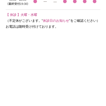
【 休診 】火曜・水曜
（不定休がございます。”
休診日のお知らせ
”をご確認ください）
お電話は随時受け付けております。