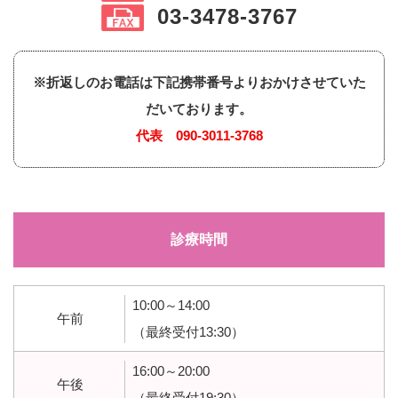
03-3478-3767
※折返しのお電話は下記携帯番号よりおかけさせていた
だいております。
代表
090-3011-3768
診療時間
10:00～14:00
午前
（最終受付13:30）
16:00～20:00
午後
（最終受付19:30）