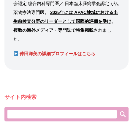
会認定 総合内科専門医／ 日本臨床腫瘍学会認定 がん
薬物療法専門医。
2025年には APAC地域における出
生前検査分野のリーダーとして国際的評価を受け
、
複数の海外メディア・専門誌で特集掲載
されまし
た。
仲田洋美の詳細プロフィールはこちら
サイト内検索