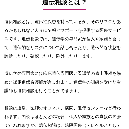
遺伝相談とは？
遺伝相談とは、遺伝性疾患を持っているか、そのリスクがあ
るかもしれない人々に情報とサポートを提供する医療サービ
スです。遺伝相談では、遺伝学の専門家が個人や家族と会っ
て、遺伝的なリスクについて話し合ったり、遺伝的な状態を
診断したり、確認したり、除外したりします。
遺伝学の専門家には臨床遺伝専門医と看護学の修士課程を修
めた認定遺伝看護師が含まれます。遺伝学の訓練を受けた看
護師も遺伝相談を行うことができます。
相談は通常、医師のオフィス、病院、遺伝センターなど行わ
れます。面談はほとんどの場合、個人や家族との直接の面会
で行われますが、遺伝相談は、遠隔医療（テレヘルスとして