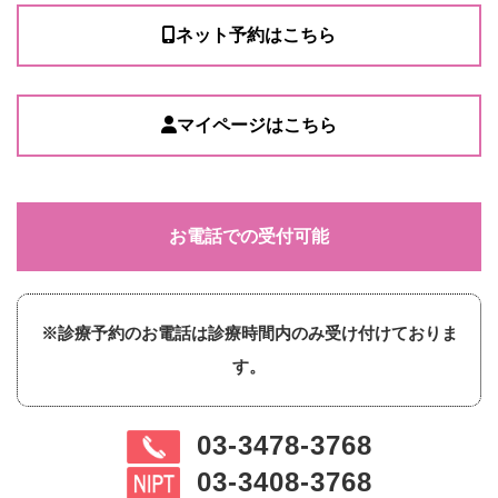
ネット予約はこちら
マイページはこちら
お電話での受付可能
※診療予約のお電話は診療時間内のみ受け付けておりま
す。
03-3478-3768
03-3408-3768