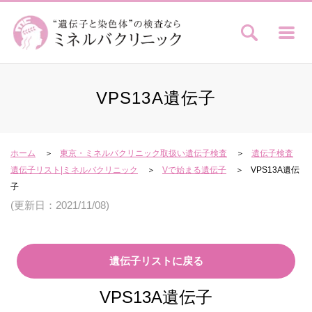
VPS13A遺伝子
ホーム
東京・ミネルバクリニック取扱い遺伝子検査
遺伝子検査
遺伝子リスト|ミネルバクリニック
Vで始まる遺伝子
VPS13A遺伝
子
(更新日：2021/11/08)
遺伝子リストに戻る
VPS13A遺伝子