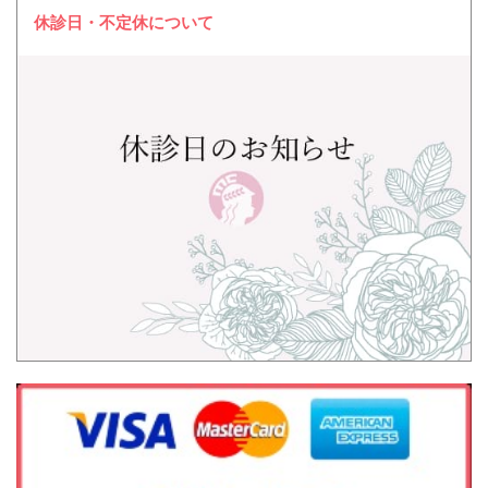
休診日・不定休について