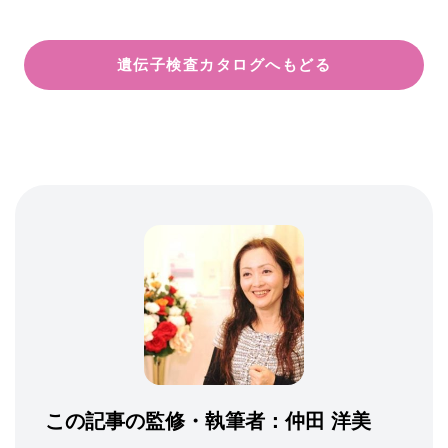
遺伝子検査カタログへもどる
この記事の監修・執筆者：
仲田 洋美