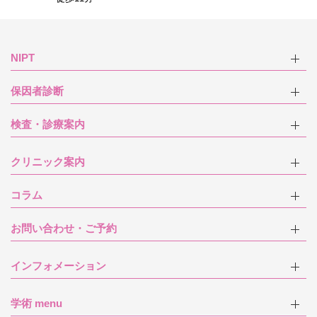
NIPT
保因者診断
検査・診療案内
クリニック案内
コラム
お問い合わせ・ご予約
インフォメーション
学術 menu