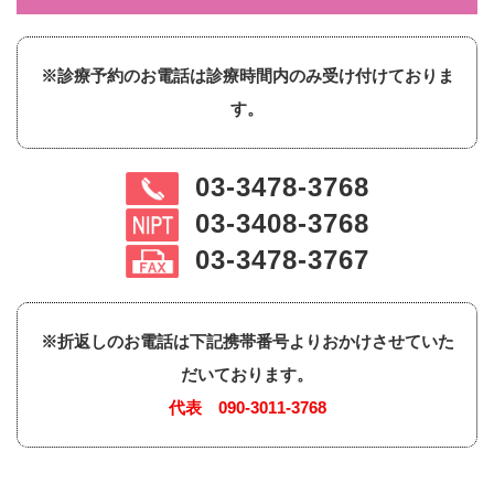
※診療予約のお電話は診療時間内のみ受け付けておりま
す。
03-3478-3768
03-3408-3768
03-3478-3767
※折返しのお電話は下記携帯番号よりおかけさせていた
だいております。
代表
090-3011-3768