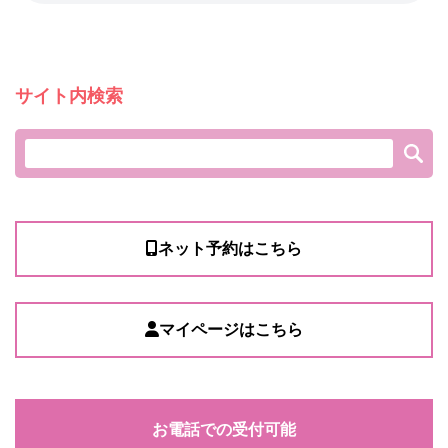
サイト内検索
ネット予約はこちら
マイページはこちら
お電話での受付可能