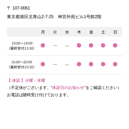
〒 107-0061
東京都港区北青山2-7-25
神宮外苑ビル1号館2階
【 休診 】火曜・水曜
（不定休がございます。”
休診日のお知らせ
”をご確認ください）
お電話は随時受け付けております。