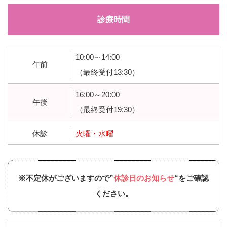
診療時間
10:00～14:00
午前
（最終受付13:30）
16:00～20:00
午後
（最終受付19:30）
休診
火曜・水曜
※不定休がございますので”
休診日のお知らせ
“をご確認
ください。