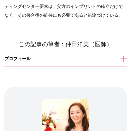
ティングセンター要素は、父方のインプリントの確立だけで
なく、その接合後の維持にも必要であると結論づけている。
この記事の筆者：仲田洋美（医師）
プロフィール