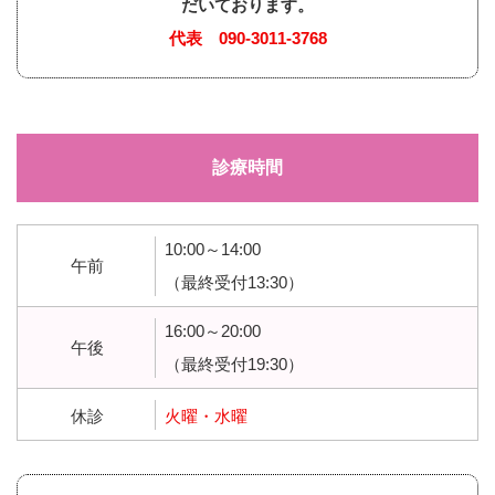
だいております。
代表
090-3011-3768
診療時間
10:00～14:00
午前
（最終受付13:30）
16:00～20:00
午後
（最終受付19:30）
休診
火曜・水曜