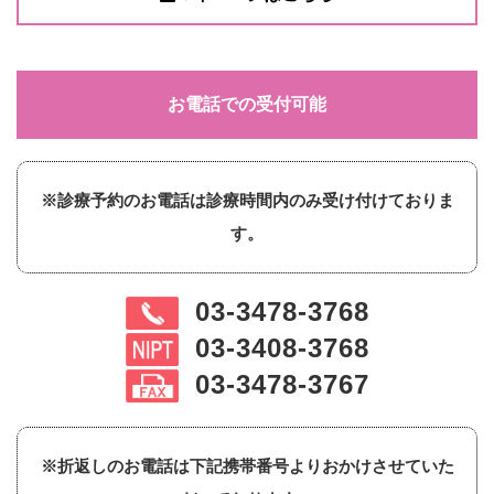
お電話での受付可能
※診療予約のお電話は診療時間内のみ受け付けておりま
す。
03-3478-3768
03-3408-3768
03-3478-3767
※折返しのお電話は下記携帯番号よりおかけさせていた