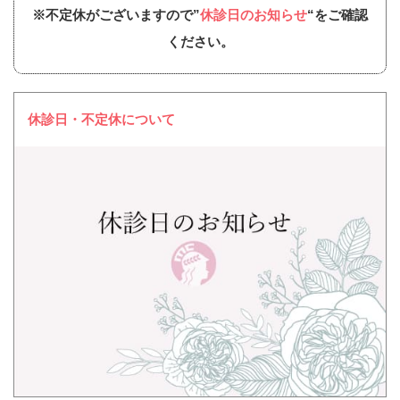
※不定休がございますので”
休診日のお知らせ
“をご確認
ください。
休診日・不定休について