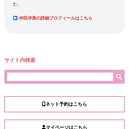
た。
仲田洋美の詳細プロフィールはこちら
サイト内検索
ネット予約はこちら
マイページはこちら