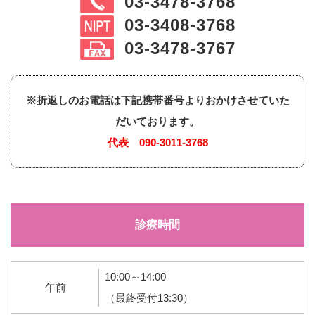
03-3478-3768
03-3408-3768
03-3478-3767
※折返しのお電話は下記携帯番号よりおかけさせていた
だいております。
代表
090-3011-3768
診療時間
10:00～14:00
午前
（最終受付13:30）