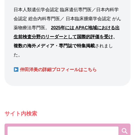
日本人類遺伝学会認定 臨床遺伝専門医／日本内科学
会認定 総合内科専門医／ 日本臨床腫瘍学会認定 がん
薬物療法専門医。
2025年には APAC地域における出
生前検査分野のリーダーとして国際的評価を受け
、
複数の海外メディア・専門誌で特集掲載
されまし
た。
仲田洋美の詳細プロフィールはこちら
サイト内検索