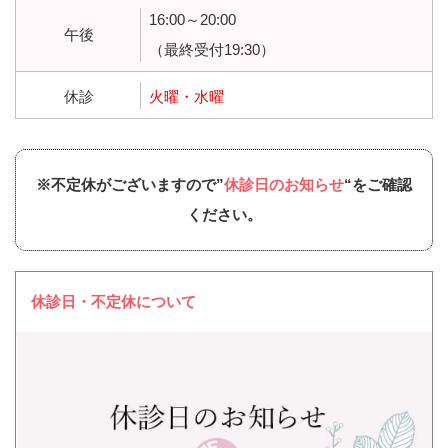
16:00～20:00
午後
（最終受付19:30）
休診
火曜・水曜
※不定休がございますので”
休診日のお知らせ
“をご確認
ください。
休診日・不定休について