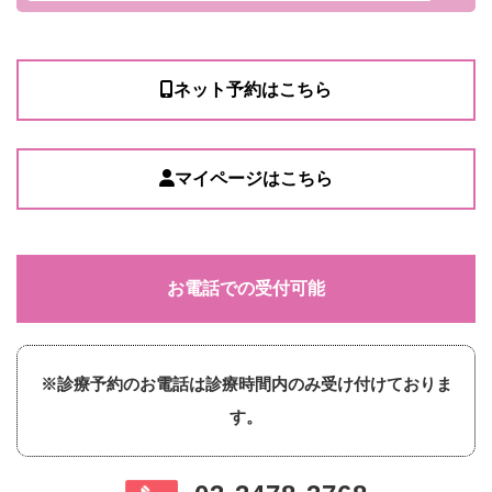
ネット予約はこちら
マイページはこちら
お電話での受付可能
※診療予約のお電話は診療時間内のみ受け付けておりま
す。