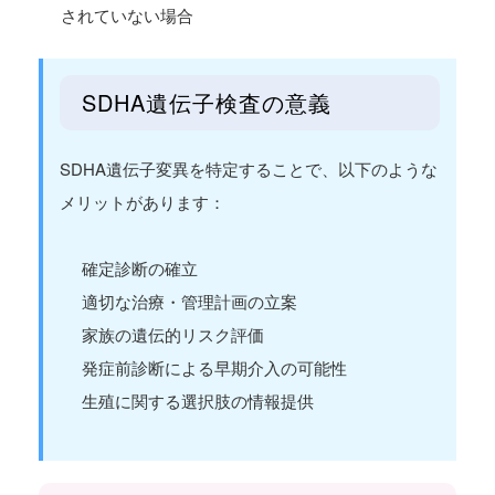
されていない場合
SDHA遺伝子検査の意義
SDHA遺伝子変異を特定することで、以下のような
メリットがあります：
確定診断の確立
適切な治療・管理計画の立案
家族の遺伝的リスク評価
発症前診断による早期介入の可能性
生殖に関する選択肢の情報提供