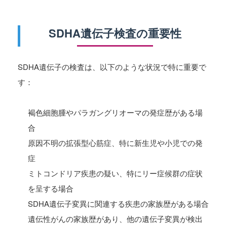
SDHA遺伝子検査の重要性
SDHA遺伝子の検査は、以下のような状況で特に重要で
す：
褐色細胞腫やパラガングリオーマの発症歴がある場
合
原因不明の拡張型心筋症、特に新生児や小児での発
症
ミトコンドリア疾患の疑い、特にリー症候群の症状
を呈する場合
SDHA遺伝子変異に関連する疾患の家族歴がある場合
遺伝性がんの家族歴があり、他の遺伝子変異が検出