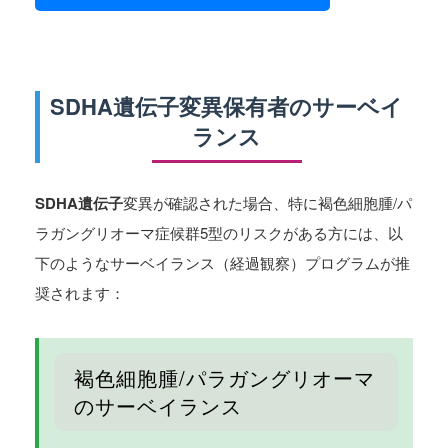
SDHA遺伝子変異保有者のサーベイ
ランス
SDHA遺伝子
変異が確認された場合、特に褐色細胞腫/パ
ラガングリオーマ症候群5型のリスクがある方には、以
下のようなサーベイランス（経過観察）プログラムが推
奨されます：
褐色細胞腫/パラガングリオーマ
のサーベイランス