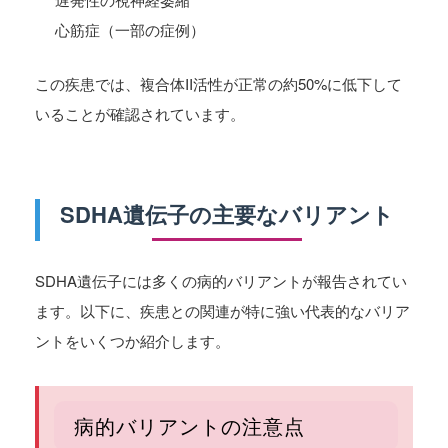
心筋症（一部の症例）
この疾患では、複合体II活性が正常の約50%に低下して
いることが確認されています。
SDHA遺伝子の主要なバリアント
SDHA遺伝子には多くの病的バリアントが報告されてい
ます。以下に、疾患との関連が特に強い代表的なバリア
ントをいくつか紹介します。
病的バリアントの注意点