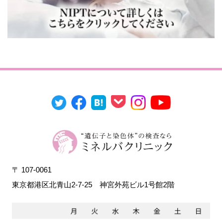
〒 107-0061
東京都港区北青山2-7-25
神宮外苑ビル1号館2階