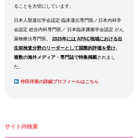
ることを大切にしています。
日本人類遺伝学会認定 臨床遺伝専門医／日本内科学
会認定 総合内科専門医／ 日本臨床腫瘍学会認定 がん
薬物療法専門医。
2025年には APAC地域における出
生前検査分野のリーダーとして国際的評価を受け
、
複数の海外メディア・専門誌で特集掲載
されまし
た。
仲田洋美の詳細プロフィールはこちら
サイト内検索