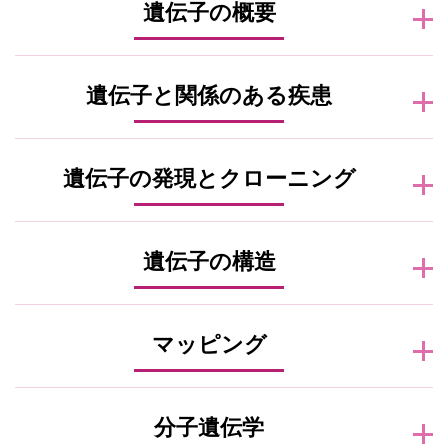
遺伝子の概要
遺伝子と関係のある疾患
遺伝子の発現とクローニング
遺伝子の構造
マッピング
分子遺伝学