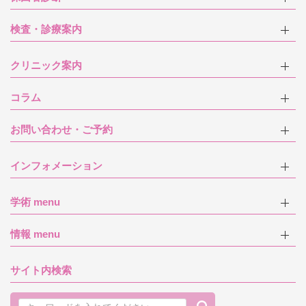
検査・診療案内
クリニック案内
コラム
お問い合わせ・ご予約
インフォメーション
学術 menu
情報 menu
サイト内検索