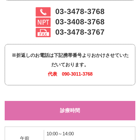
03-3478-3768
03-3408-3768
03-3478-3767
※折返しのお電話は下記携帯番号よりおかけさせていた
だいております。
代表
090-3011-3768
診療時間
10:00～14:00
午前