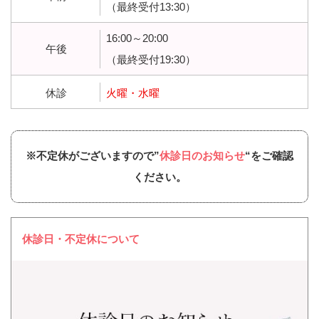
（最終受付13:30）
16:00～20:00
午後
（最終受付19:30）
休診
火曜・水曜
※不定休がございますので”
休診日のお知らせ
“をご確認
ください。
休診日・不定休について