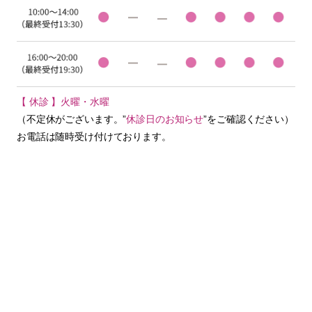
【 休診 】火曜・水曜
（不定休がございます。”
休診日のお知らせ
”をご確認ください）
お電話は随時受け付けております。