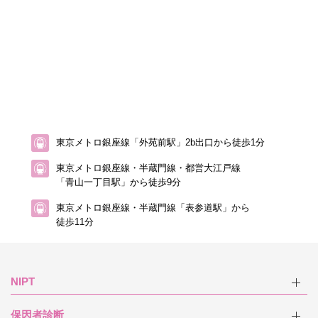
東京メトロ銀座線「外苑前駅」2b出口から徒歩1分
東京メトロ銀座線・半蔵門線・都営大江戸線
「青山一丁目駅」から徒歩9分
東京メトロ銀座線・半蔵門線「表参道駅」から
徒歩11分
NIPT
保因者診断