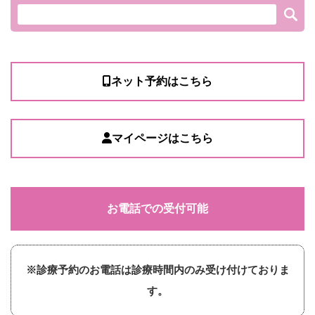
ネット予約はこちら
マイページはこちら
お電話での受付可能
※診療予約のお電話は診療時間内のみ受け付けておりま
す。