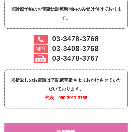
※診療予約のお電話は診療時間内のみ受け付けておりま
す。
03-3478-3768
03-3408-3768
03-3478-3767
※折返しのお電話は下記携帯番号よりおかけさせていた
だいております。
代表
090-3011-3768