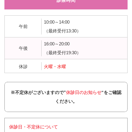
診療時間
10:00～14:00
午前
（最終受付13:30）
16:00～20:00
午後
（最終受付19:30）
休診
火曜・水曜
※不定休がございますので”
休診日のお知らせ
“をご確認
ください。
休診日・不定休について