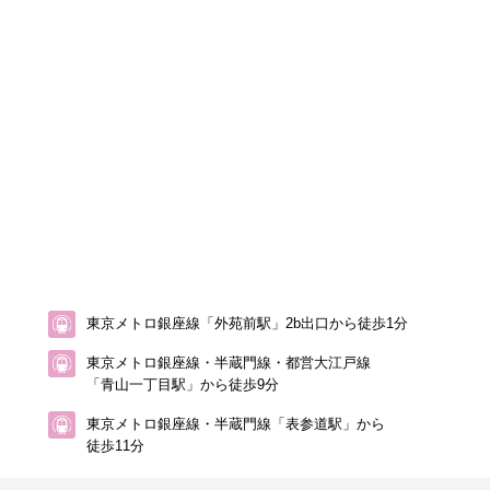
東京メトロ銀座線「外苑前駅」2b出口から徒歩1分
東京メトロ銀座線・半蔵門線・都営大江戸線
「青山一丁目駅」から徒歩9分
東京メトロ銀座線・半蔵門線「表参道駅」から
徒歩11分