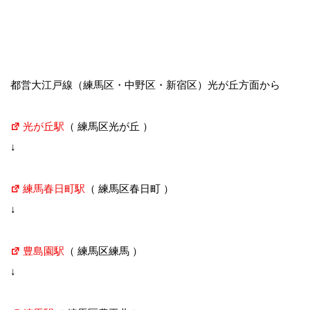
都営大江戸線（練馬区・中野区・新宿区）光が丘方面から
光が丘駅
（ 練馬区光が丘 ）
↓
練馬春日町駅
（ 練馬区春日町 ）
↓
豊島園駅
（ 練馬区練馬 ）
↓