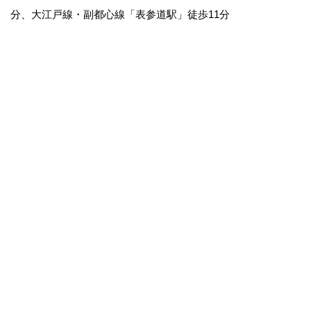
分、大江戸線・副都心線「表参道駅」徒歩11分