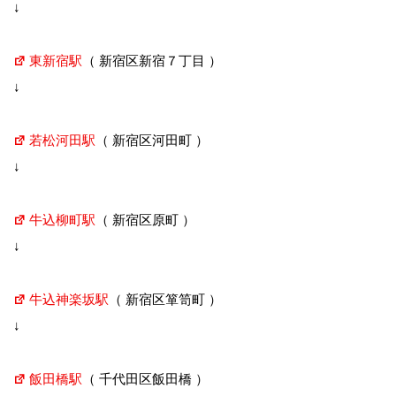
↓
東新宿駅
（ 新宿区新宿７丁目 ）
↓
若松河田駅
（ 新宿区河田町 ）
↓
牛込柳町駅
（ 新宿区原町 ）
↓
牛込神楽坂駅
（ 新宿区箪笥町 ）
↓
飯田橋駅
（ 千代田区飯田橋 ）