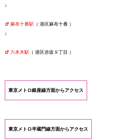
↓
麻布十番駅
（ 港区麻布十番 ）
↓
六本木駅
（ 港区赤坂９丁目 ）
東京メトロ銀座線方面からアクセス
東京メトロ半蔵門線方面からアクセス