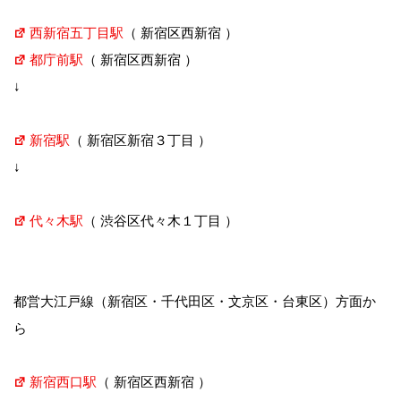
西新宿五丁目駅
（ 新宿区西新宿 ）
都庁前駅
（ 新宿区西新宿 ）
↓
新宿駅
（ 新宿区新宿３丁目 ）
↓
代々木駅
（ 渋谷区代々木１丁目 ）
都営大江戸線（新宿区・千代田区・文京区・台東区）方面か
ら
新宿西口駅
（ 新宿区西新宿 ）