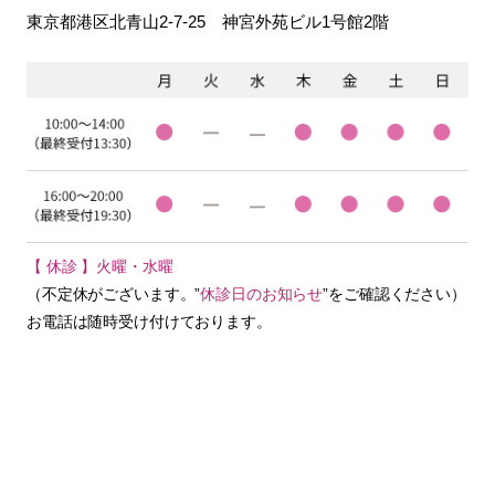
東京都港区北青山2-7-25
神宮外苑ビル1号館2階
【 休診 】火曜・水曜
（不定休がございます。”
休診日のお知らせ
”をご確認ください）
お電話は随時受け付けております。