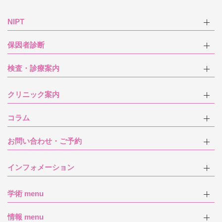
NIPT
保因者診断
検査・診療案内
クリニック案内
コラム
お問い合わせ・ご予約
インフォメーション
学術 menu
情報 menu