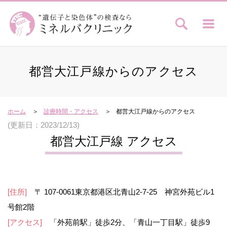
都営大江戸線からのアクセス
ホーム
診療時間・アクセス
都営大江戸線からのアクセス
(更新日：2023/12/13)
都営大江戸線 アクセス
[住所]
〒 107-0061東京都港区北青山2-7-25 神宮外苑ビル1
号館2階
[アクセス]
「外苑前駅」徒歩2分、「青山一丁目駅」徒歩9