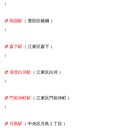
↓
両国駅
（ 墨田区横綱 ）
↓
森下駅
（ 江東区森下 ）
↓
清澄白河駅
（ 江東区白河 ）
↓
門前仲町駅
（ 江東区門前仲町 ）
↓
月島駅
（ 中央区月島１丁目 ）