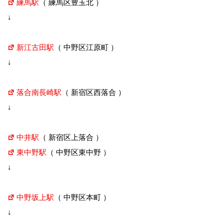
練馬駅
（ 練馬区豊玉北 ）
↓
新江古田駅
（ 中野区江原町 ）
↓
落合南長崎駅
（ 新宿区西落合 ）
↓
中井駅
（ 新宿区上落合 ）
東中野駅
（ 中野区東中野 ）
↓
中野坂上駅
（ 中野区本町 ）
↓