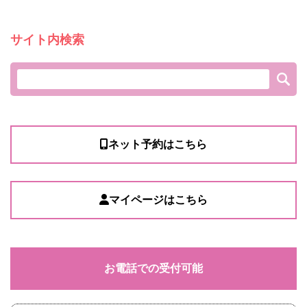
サイト内検索
ネット予約はこちら
マイページはこちら
お電話での受付可能