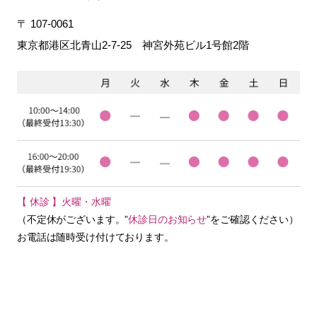
〒 107-0061
東京都港区北青山2-7-25
神宮外苑ビル1号館2階
【 休診 】火曜・水曜
（不定休がございます。”
休診日のお知らせ
”をご確認ください）
お電話は随時受け付けております。