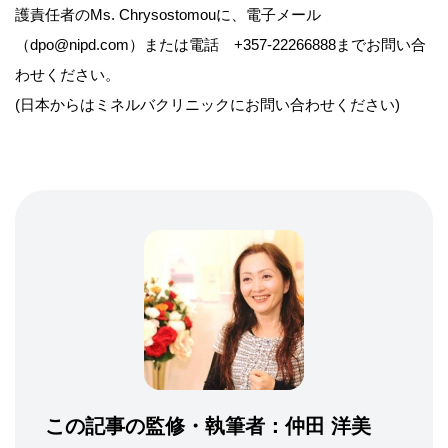
護責任者のMs. Chrysostomouに、電子メール
（dpo@nipd.com）または電話 +357-22266888までお問い合
わせください。
(日本からはミネルバクリニックにお問い合わせください)
この記事の監修・執筆者：
仲田 洋美