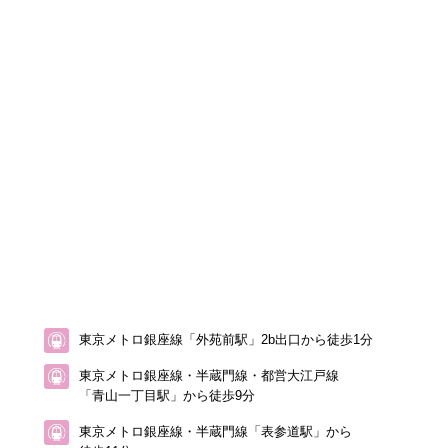
東京メトロ銀座線「外苑前駅」2b出口から徒歩1分
東京メトロ銀座線・半蔵門線・都営大江戸線
「青山一丁目駅」から徒歩9分
東京メトロ銀座線・半蔵門線「表参道駅」から