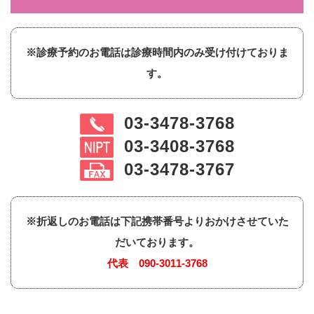
※診療予約のお電話は診療時間内のみ受け付けておりま
す。
03-3478-3768
03-3408-3768
03-3478-3767
※折返しのお電話は下記携帯番号よりおかけさせていた
だいております。
代表
090-3011-3768