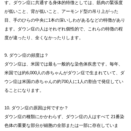
す。ダウン症に共通する身体的特徴としては、筋肉の緊張度
が低いこと、背が低いこと、アーモンド型の吊り上がった
目、手のひらの中央に1本の深いしわがあるなどの特徴があり
ます。ダウン症の人はそれぞれ個性的で、これらの特徴の程
度が違ったり、全くなかったりします。
9. ダウン症の頻度は？
ダウン症は、米国では最も一般的な染色体疾患です。毎年、
米国では約6,000人の赤ちゃんがダウン症で生まれていて、ダ
ウン症は米国の赤ちゃんの約700人に1人の割合で発症してい
ることになります。
10. ダウン症の原因は何ですか？
ダウン症の種類にかかわらず、ダウン症の人はすべて 21番染
色体の重要な部分が細胞の全部または一部に存在していま