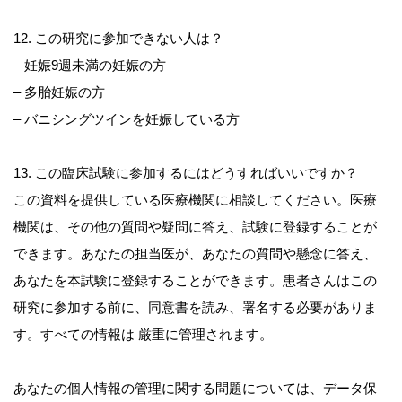
12. この研究に参加できない人は？
– 妊娠9週未満の妊娠の方
– 多胎妊娠の方
– バニシングツインを妊娠している方
13. この臨床試験に参加するにはどうすればいいですか？
この資料を提供している医療機関に相談してください。医療
機関は、その他の質問や疑問に答え、試験に登録することが
できます。あなたの担当医が、あなたの質問や懸念に答え、
あなたを本試験に登録することができます。患者さんはこの
研究に参加する前に、同意書を読み、署名する必要がありま
す。すべての情報は 厳重に管理されます。
あなたの個人情報の管理に関する問題については、データ保