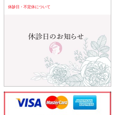
休診日・不定休について