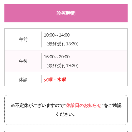
診療時間
10:00～14:00
午前
（最終受付13:30）
16:00～20:00
午後
（最終受付19:30）
休診
火曜・水曜
※不定休がございますので”
休診日のお知らせ
“をご確認
ください。