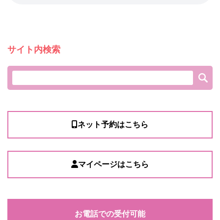
サイト内検索
ネット予約はこちら
マイページはこちら
お電話での受付可能