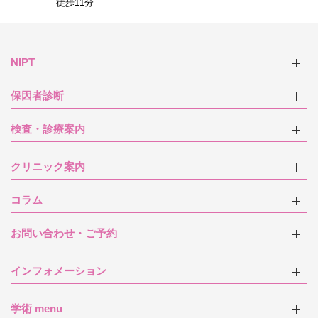
徒歩11分
NIPT
保因者診断
検査・診療案内
クリニック案内
コラム
お問い合わせ・ご予約
インフォメーション
学術 menu