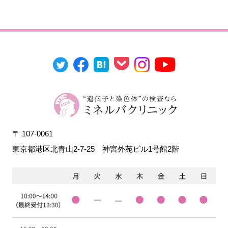
〒 107-0061
東京都港区北青山2-7-25
神宮外苑ビル1号館2階