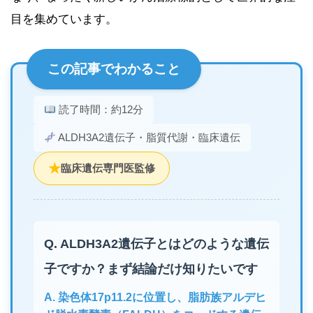
目を集めています。
この記事でわかること
読了時間：約12分
ALDH3A2遺伝子・脂質代謝・臨床遺伝
★
臨床遺伝専門医監修
Q. ALDH3A2遺伝子とはどのような遺伝
子ですか？まず結論だけ知りたいです
A. 染色体17p11.2に位置し、脂肪族アルデヒ