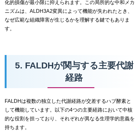
化的損傷が最小限に抑えられます。この局所的な中和メカ
ニズムは、ALDH3A2変異によって機能が失われたとき、
なぜ広範な組織障害が生じるかを理解する鍵でもありま
す。
5. FALDHが関与する主要代謝
経路
FALDHは複数の独立した代謝経路が交差するハブ酵素と
して機能しています。以下の4つの主要経路において中核
的な役割を担っており、それぞれが異なる生理学的意義を
持ちます。