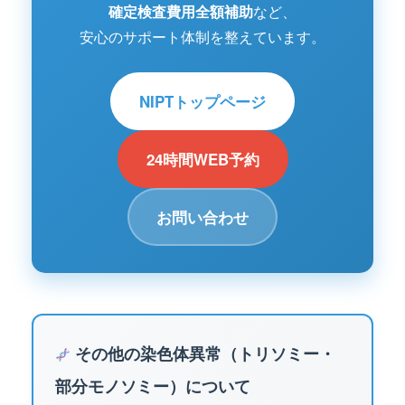
確定検査費用全額補助
など、
安心のサポート体制を整えています。
NIPTトップページ
24時間WEB予約
お問い合わせ
その他の染色体異常（トリソミー・
部分モノソミー）について