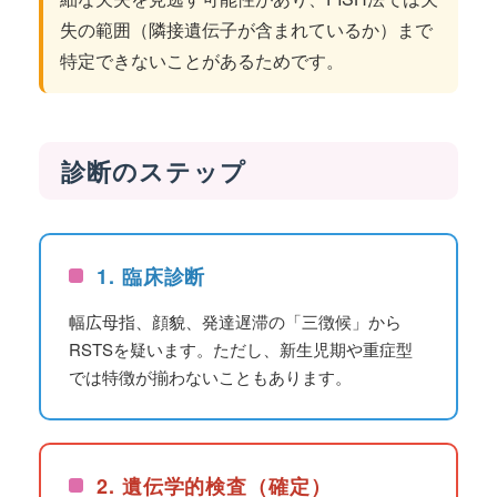
失の範囲（隣接遺伝子が含まれているか）まで
特定できないことがあるためです。
診断のステップ
1. 臨床診断
幅広母指、顔貌、発達遅滞の「三徴候」から
RSTSを疑います。ただし、新生児期や重症型
では特徴が揃わないこともあります。
2. 遺伝学的検査（確定）