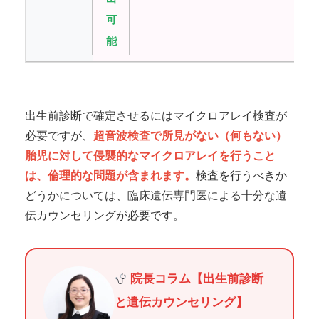
可
能
出生前診断で確定させるにはマイクロアレイ検査が
必要ですが、
超音波検査で所見がない（何もない）
胎児に対して侵襲的なマイクロアレイを行うこと
は、倫理的な問題が含まれます。
検査を行うべきか
どうかについては、臨床遺伝専門医による十分な遺
伝カウンセリングが必要です。
院長コラム【出生前診断
と遺伝カウンセリング】