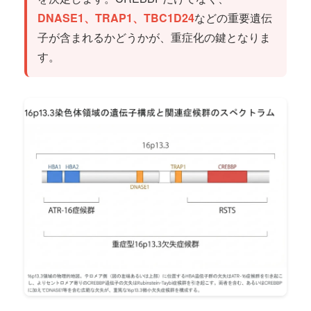
DNASE1、TRAP1、TBC1D24
などの重要遺伝
子が含まれるかどうかが、重症化の鍵となりま
す。