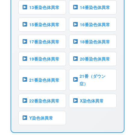
13番染色体異常
14番染色体異常
15番染色体異常
16番染色体異常
17番染色体異常
18番染色体異常
19番染色体異常
20番染色体異常
21番（ダウン
21番染色体異常
症）
22番染色体異常
X染色体異常
Y染色体異常