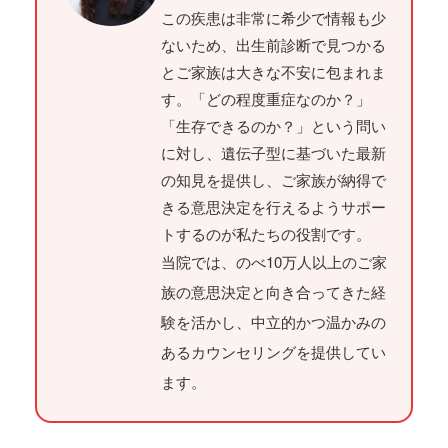
この疾患は非常に希少で情報も少
ないため、出生前診断で見つかる
とご家族は大きな不安に包まれま
す。「どの程度重症なのか？」
「生存できるのか？」という問い
に対し、遺伝子型に基づいた最新
の知見を提供し、ご家族が納得で
きる意思決定を行えるようサポー
トするのが私たちの役割です。
当院では、のべ10万人以上のご家
族の意思決定と向き合ってきた経
験を活かし、中立的かつ温かみの
あるカウンセリングを提供してい
ます。