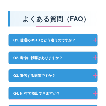
よくある質問（FAQ）
Q1. 普通のRSTSとどう違うのですか？
Q2. 寿命に影響はありますか？
Q3. 遺伝する病気ですか？
Q4. NIPTで検出できますか？