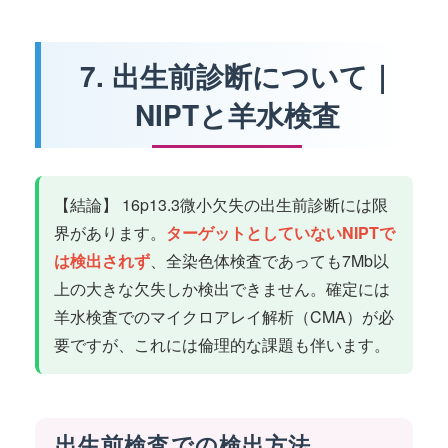
7. 出生前診断について｜
NIPTと羊水検査
【結論】 16p13.3微小欠失の出生前診断には限
界があります。
ターゲットとしていないNIPTで
は検出されず
、全染色体検査であっても7Mb以
上の大きな欠失しか検出できません。確定には
羊水検査でのマイクロアレイ解析（CMA）が必
要ですが、これには倫理的な課題も伴います。
出生前検査での検出方法