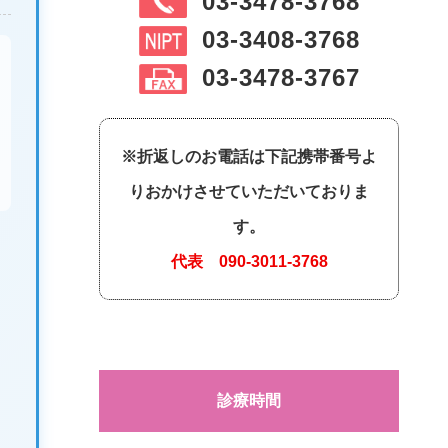
03-3478-3768
03-3408-3768
03-3478-3767
※折返しのお電話は下記携帯番号よ
りおかけさせていただいておりま
す。
代表
090-3011-3768
診療時間