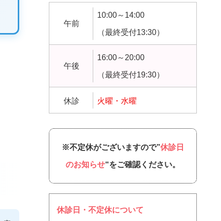
10:00～14:00
午前
（最終受付13:30）
16:00～20:00
午後
（最終受付19:30）
休診
火曜・水曜
※不定休がございますので”
休診日
のお知らせ
“をご確認ください。
休診日・不定休について