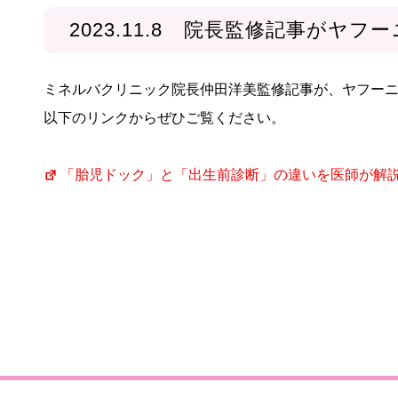
2023.11.8 院長監修記事がヤ
ミネルバクリニック院長仲田洋美監修記事が、ヤフー
以下のリンクからぜひご覧ください。
「胎児ドック」と「出生前診断」の違いを医師が解説