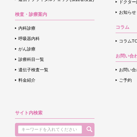
ドクター
お知らせ
検査・診療案内
コラム
内科診療
呼吸器内科
コラムTO
がん診療
お問い合
診療科目一覧
遺伝子検査一覧
お問い合
料金紹介
ご予約
サイト内検索