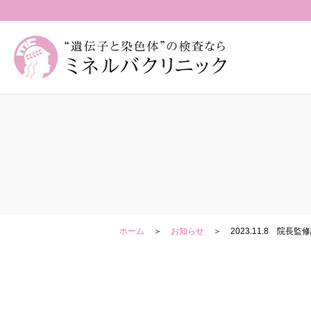
ホーム
お知らせ
2023.11.8 院