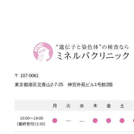
〒 107-0061
東京都港区北青山2-7-25
神宮外苑ビル1号館2階