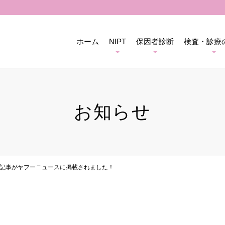
ホーム
NIPT
保因者診断
検査・診療
お知らせ
長監修記事がヤフーニュースに掲載されました！