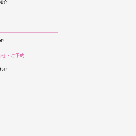
紹介
P
わせ・ご予約
わせ