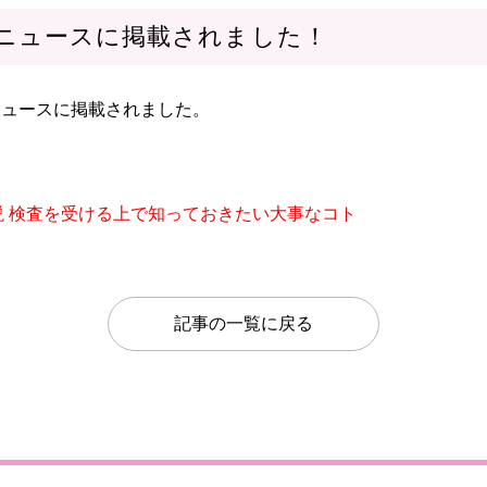
フーニュースに掲載されました！
ニュースに掲載されました。
 検査を受ける上で知っておきたい大事なコト
記事の一覧に戻る