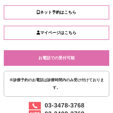
ネット予約はこちら
マイページはこちら
お電話での受付可能
※診療予約のお電話は診療時間内のみ受け付けておりま
す。
03-3478-3768