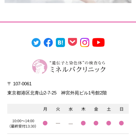
〒 107-0061
東京都港区北青山2-7-25
神宮外苑ビル1号館2階