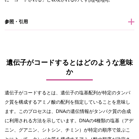
参照・引用
遺伝子がコードするとはどのような意味
か
遺伝子がコードするとは、遺伝子の塩基配列が特定のタンパ
ク質を構成するアミノ酸の配列を指定していることを意味し
ます。このプロセスは、DNAの遺伝情報がタンパク質の合成
に利用される方法を示しています。DNAの4種類の塩基（アデ
ニン、グアニン、シトシン、チミン）が特定の順序で並ぶこ