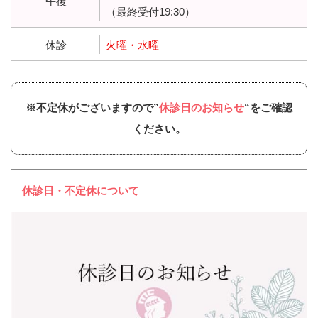
午後
（最終受付19:30）
休診
火曜・水曜
※不定休がございますので”
休診日のお知らせ
“をご確認
ください。
休診日・不定休について