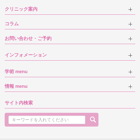
クリニック案内
コラム
お問い合わせ・ご予約
インフォメーション
学術 menu
情報 menu
サイト内検索