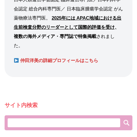
会認定 総合内科専門医／ 日本臨床腫瘍学会認定 がん
薬物療法専門医。
2025年には APAC地域における出
生前検査分野のリーダーとして国際的評価を受け
、
複数の海外メディア・専門誌で特集掲載
されまし
た。
仲田洋美の詳細プロフィールはこちら
サイト内検索