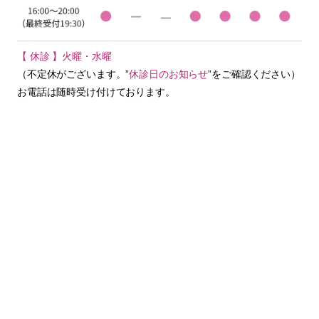
【 休診 】火曜・水曜
（不定休がございます。”
休診日のお知らせ
”をご確認ください）
お電話は随時受け付けております。