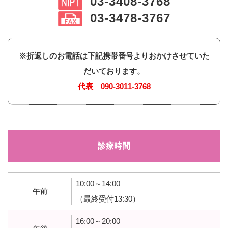
03-3408-3768
03-3478-3767
※折返しのお電話は下記携帯番号よりおかけさせていた
だいております。
代表
090-3011-3768
診療時間
10:00～14:00
午前
（最終受付13:30）
16:00～20:00